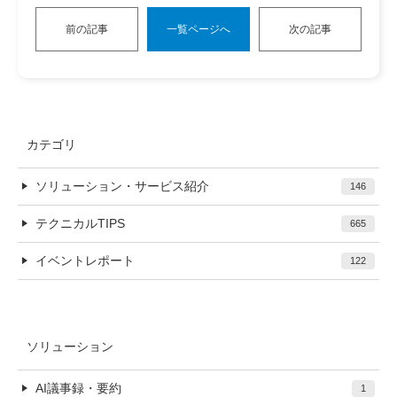
前の記事
一覧ページへ
次の記事
カテゴリ
ソリューション・サービス紹介
146
テクニカルTIPS
665
イベントレポート
122
ソリューション
AI議事録・要約
1