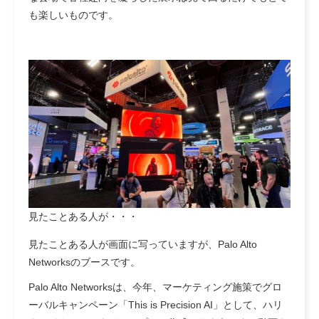
も楽しいものです。
見たことある人が・・・
見たことある人が画面に写っていますが、Palo Alto
Networksのブースです。
Palo Alto Networksは、今年、マーケティング施策でグロ
ーバルキャンペーン「This is Precision AI」として、ハリ