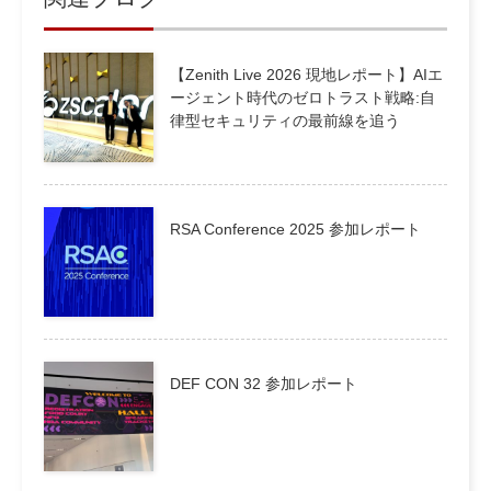
【Zenith Live 2026 現地レポート】AIエ
ージェント時代のゼロトラスト戦略:自
律型セキュリティの最前線を追う
RSA Conference 2025 参加レポート
DEF CON 32 参加レポート