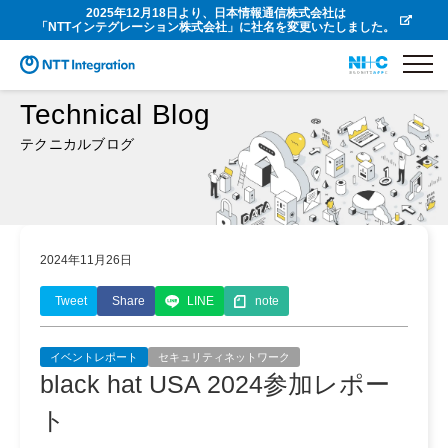
2025年12月18日より、日本情報通信株式会社は
「NTTインテグレーション株式会社」に社名を変更いたしました。
Technical Blog
テクニカルブログ
2024年11月26日
Tweet
Share
LINE
note
イベントレポート
セキュリティネットワーク
black hat USA 2024参加レポー
ト