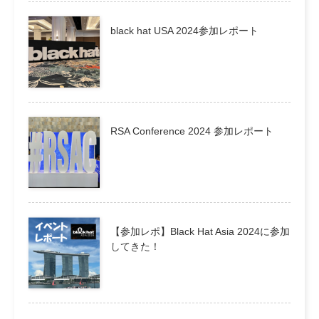
black hat USA 2024参加レポート
RSA Conference 2024 参加レポート
【参加レポ】Black Hat Asia 2024に参加
してきた！