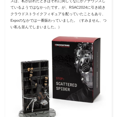
スは、私が訪れたときはそれに関してなにかアナウンスし
ているようではなかったです。が、RSAC2024に引き続き
クラウドストライクフィギュアを配っていたこともあり、
Expoのなかでは一番賑わっていました。（すみません、つ
い私も並んでしまいました。）