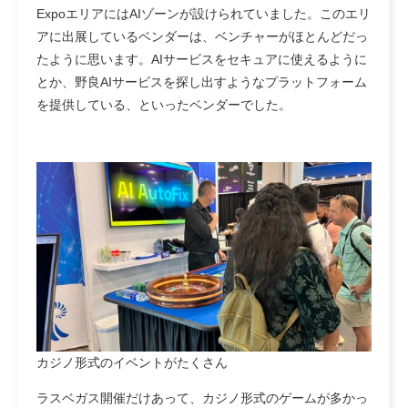
ExpoエリアにはAIゾーンが設けられていました。このエリ
アに出展しているベンダーは、ベンチャーがほとんどだっ
たように思います。AIサービスをセキュアに使えるように
とか、野良AIサービスを探し出すようなプラットフォーム
を提供している、といったベンダーでした。
カジノ形式のイベントがたくさん
ラスベガス開催だけあって、カジノ形式のゲームが多かっ