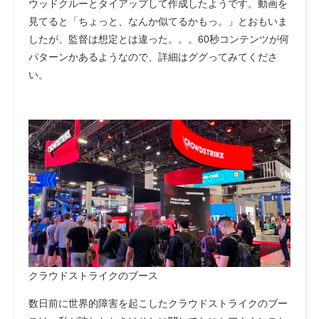
ウッドクルーとタイアップして作成したようです。動画を
見てると「ちょっと、なんか似てるかもっ。」とおもいま
したが、監督は想定とは違った。。。60秒コンテンツが何
パターンかあるようなので、詳細はググってみてくださ
い。
クラウドストライクのブース
数日前に世界的障害を起こしたクラウドストライクのブー