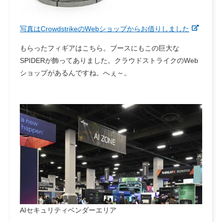
写真はCrowdstrikeのWebショップからお借りしました
もらったフィギアはこちら。ブースにもこの巨大な
SPIDERが飾ってありました。クラウドストライクのWeb
ショップがあるんですね。へぇ～。
AIセキュリティベンダーエリア