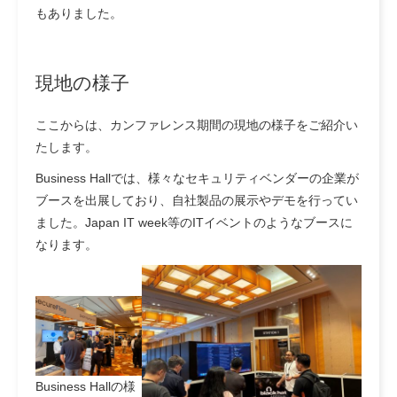
もありました。
現地の様子
ここからは、カンファレンス期間の現地の様子をご紹介い
たします。
Business Hallでは、様々なセキュリティベンダーの企業が
ブースを出展しており、自社製品の展示やデモを行ってい
ました。Japan IT week等のITイベントのようなブースに
なります。
Business Hallの様