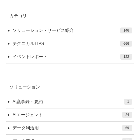
カテゴリ
ソリューション・サービス紹介
146
テクニカルTIPS
666
イベントレポート
122
ソリューション
AI議事録・要約
1
AIエージェント
24
データ利活用
69