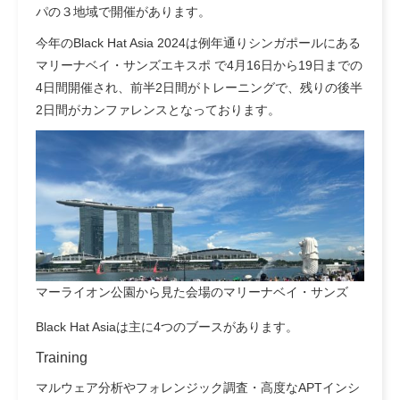
パの３地域で開催があります。
今年のBlack Hat Asia 2024は例年通りシンガポールにある
マリーナベイ・サンズエキスポ で4月16日から19日までの
4日間開催され、前半2日間がトレーニングで、残りの後半
2日間がカンファレンスとなっております。
マーライオン公園から見た会場のマリーナベイ・サンズ
Black Hat Asiaは主に4つのブースがあります。
Training
マルウェア分析やフォレンジック調査・高度なAPTインシ