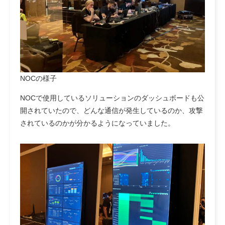
NOCの様子
NOCで使用しているソリューションのダッシュボードも公
開されていたので、どんな通信が発生しているのか、攻撃
されているのかが分かるようになっていました。