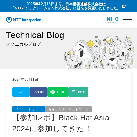
2025年12月18日より、日本情報通信株式会社は
「NTTインテグレーション株式会社」に社名を変更いたしました。
Technical Blog
テクニカルブログ
2024年5月31日
Tweet
Share
LINE
note
イベントレポート
セキュリティネットワーク
【参加レポ】Black Hat Asia
2024に参加してきた！