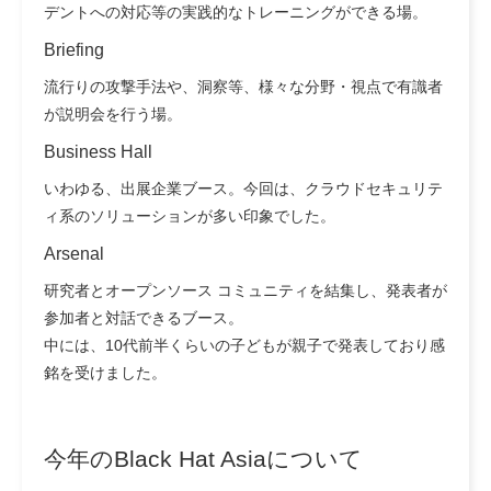
デントへの対応等の実践的なトレーニングができる場。
Briefing
流行りの攻撃手法や、洞察等、様々な分野・視点で有識者
が説明会を行う場。
Business Hall
いわゆる、出展企業ブース。今回は、クラウドセキュリテ
ィ系のソリューションが多い印象でした。
Arsenal
研究者とオープンソース コミュニティを結集し、発表者が
参加者と対話できるブース。
中には、10代前半くらいの子どもが親子で発表しており感
銘を受けました。
今年のBlack Hat Asiaについて