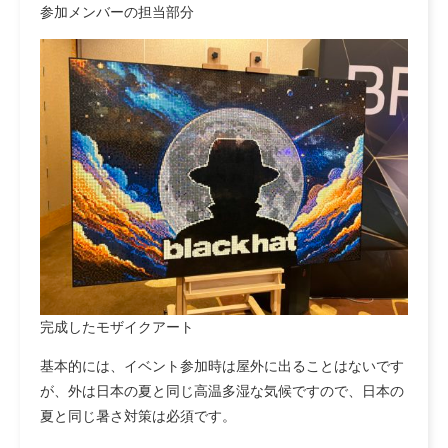
参加メンバーの担当部分
完成したモザイクアート
基本的には、イベント参加時は屋外に出ることはないです
が、外は日本の夏と同じ高温多湿な気候ですので、日本の
夏と同じ暑さ対策は必須です。