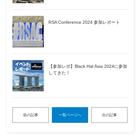
RSA Conference 2024 参加レポート
【参加レポ】Black Hat Asia 2024に参加
してきた！
前の記事
一覧ページへ
次の記事