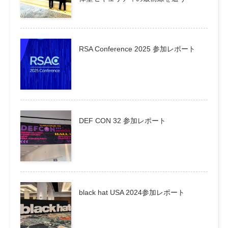
RSA Conference 2025 参加レポート
DEF CON 32 参加レポート
black hat USA 2024参加レポート