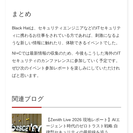
まとめ
Black Hatは、セキュリティエンジニアなどのITセキュリテ
ィに携わるお仕事をされている方であれば、刺激になるよ
うな新しい情報に触れたり、体験できるイベントでした。
NI+Cでは最新情報の収集のため、今後もこうした海外のIT
セキュリティのカンファレンスに参加していく予定です。
ぜひ次のイベント参加レポートを楽しみにしていただけれ
ばと思います。
関連ブログ
【Zenith Live 2026 現地レポート】AIエ
ージェント時代のゼロトラスト戦略:自
律型セキュリティの最前線を追う