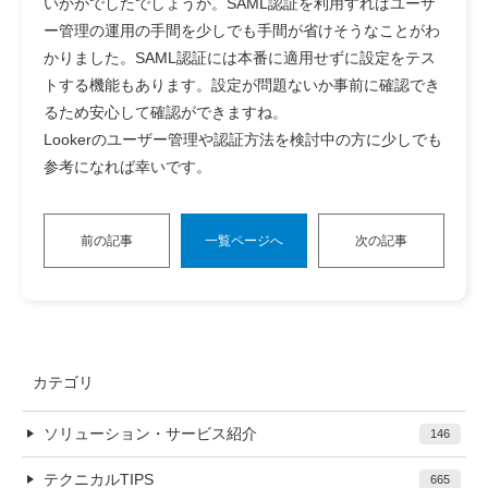
いかがでしたでしょうか。SAML認証を利用すればユーザ
ー管理の運用の手間を少しでも手間が省けそうなことがわ
かりました。SAML認証には本番に適用せずに設定をテス
トする機能もあります。設定が問題ないか事前に確認でき
るため安心して確認ができますね。
Lookerのユーザー管理や認証方法を検討中の方に少しでも
参考になれば幸いです。
前の記事
一覧ページへ
次の記事
カテゴリ
ソリューション・サービス紹介
146
テクニカルTIPS
665