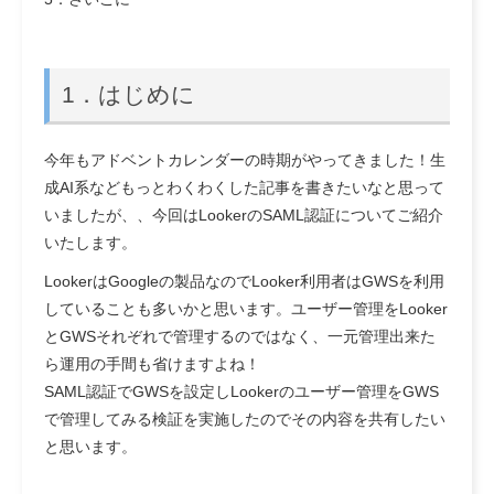
1．はじめに
今年もアドベントカレンダーの時期がやってきました！生
成AI系などもっとわくわくした記事を書きたいなと思って
いましたが、、今回はLookerのSAML認証についてご紹介
いたします。
LookerはGoogleの製品なのでLooker利用者はGWSを利用
していることも多いかと思います。ユーザー管理をLooker
とGWSそれぞれで管理するのではなく、一元管理出来た
ら運用の手間も省けますよね！
SAML認証でGWSを設定しLookerのユーザー管理をGWS
で管理してみる検証を実施したのでその内容を共有したい
と思います。