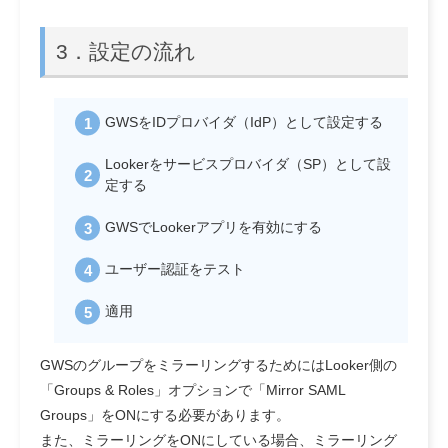
3．設定の流れ
GWSをIDプロバイダ（IdP）として設定する
Lookerをサービスプロバイダ（SP）として設
定する
GWSでLookerアプリを有効にする
ユーザー認証をテスト
適用
GWSのグループをミラーリングするためにはLooker側の
「Groups & Roles」オプションで「Mirror SAML
Groups」をONにする必要があります。
また、ミラーリングをONにしている場合、ミラーリング