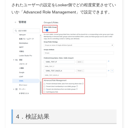
されたユーザーの設定をLooker側でどの程度変更させてい
いか「Advanced Role Management」で設定できます。
4．検証結果