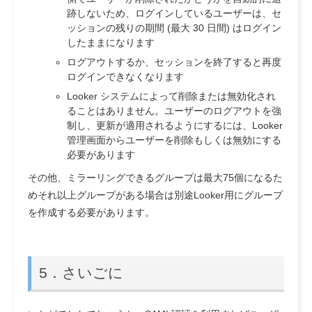
跡しないため、ログインしているユーザーは、セ
ッションの残りの期間 (最大 30 日間) はログイン
したままになります
ログアウトするか、セッションを終了すると再度
ログインできなくなります
Looker システムによって削除または無効化され
ることはありません。ユーザーのログアウトを強
制し、更新が適用されるようにするには、Looker
管理画面からユーザーを削除もしくは無効にする
必要があります
その他、ミラーリングできるグループは最大75個になるた
めそれ以上グループがある場合は別途Looker用にグループ
を作成する必要があります。
5．さいごに