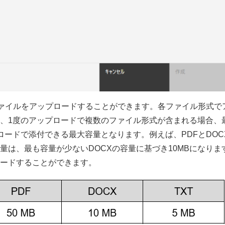
式のファイルをアップロードすることができます。各ファイル形式で
、1度のアップロードで複数のファイル形式が含まれる場合、
ードで添付できる最大容量となります。例えば、PDFとDOC
は、最も容量が少ないDOCXの容量に基づき10MBになりま
ードすることができます。