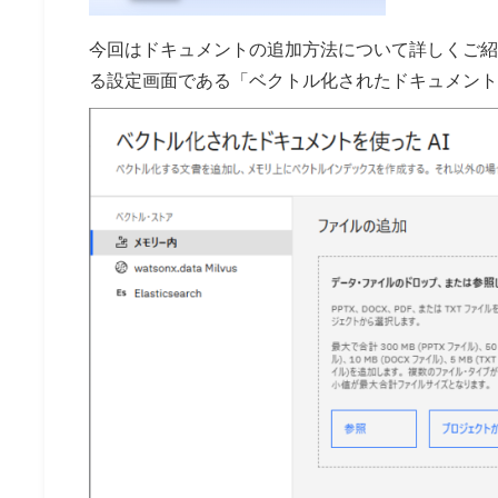
今回はドキュメントの追加方法について詳しくご紹
る設定画面である「ベクトル化されたドキュメント