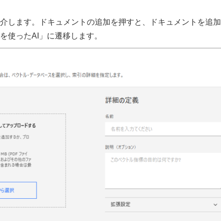
介します。ドキュメントの追加を押すと、ドキュメントを追加
を使ったAI」に遷移します。