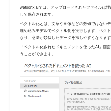
watsonx.aiでは、アップロードされたファイ
して保存されます。
ベクトル化とは、文章や画像などの数値ではないデ
埋め込みモデルでベクトル化を実行します。ベクト
なり、意味が類似したデータを探しやすくなります
「ベクトル化されたドキュメントを使ったAI」画
うことができます。