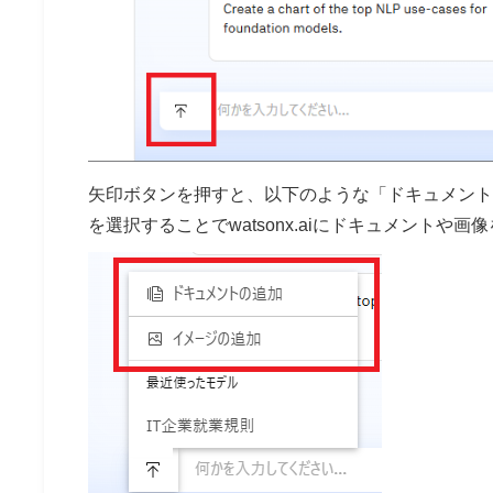
矢印ボタンを押すと、以下のような「ドキュメント
を選択することでwatsonx.aiにドキュメントや