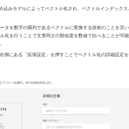
ルは埋め込みモデルによってベクトル化され、ベクトルインデックス
ータを数字の羅列であるベクトルに変換する技術のことを言い
ル化を行うことで文章同士の類似度を数値で比べることが可能
。
面右側にある「拡張設定」を押すことでベクトル化の詳細設定を