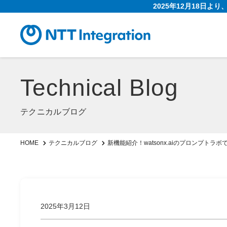
2025年12月18日よ
Technical Blog
テクニカルブログ
新機能紹介！watsonx.aiのプロンプトラ
HOME
テクニカルブログ
2025年3月12日