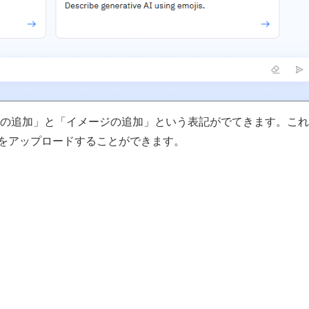
の追加」と「イメージの追加」という表記がでてきます。これ
画像をアップロードすることができます。