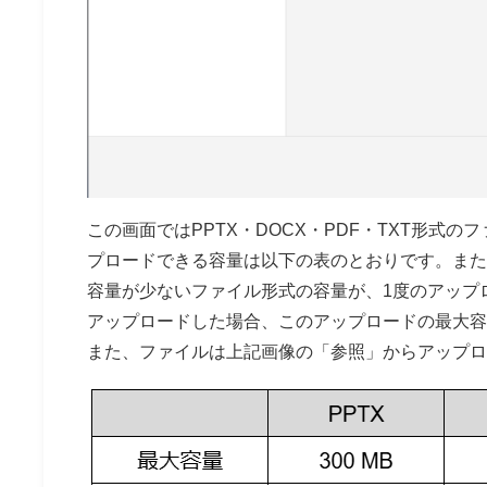
この画面ではPPTX・DOCX・PDF・TXT形
プロードできる容量は以下の表のとおりです。また
容量が少ないファイル形式の容量が、1度のアップロ
アップロードした場合、このアップロードの最大容量
また、ファイルは上記画像の「参照」からアップロ