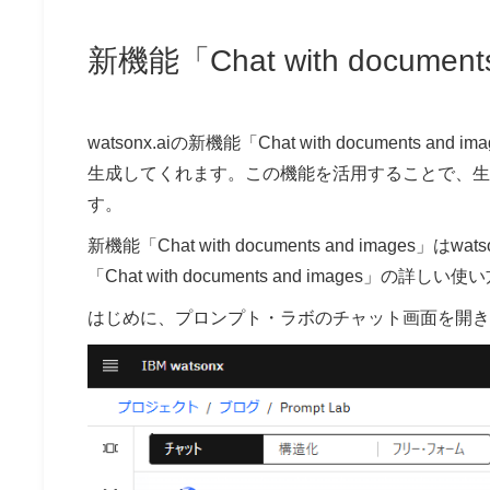
新機能「Chat with documen
watsonx.aiの新機能「Chat with documen
生成してくれます。この機能を活用することで、生
す。
新機能「Chat with documents and images」はwats
「Chat with documents and images」
はじめに、プロンプト・ラボのチャット画面を開