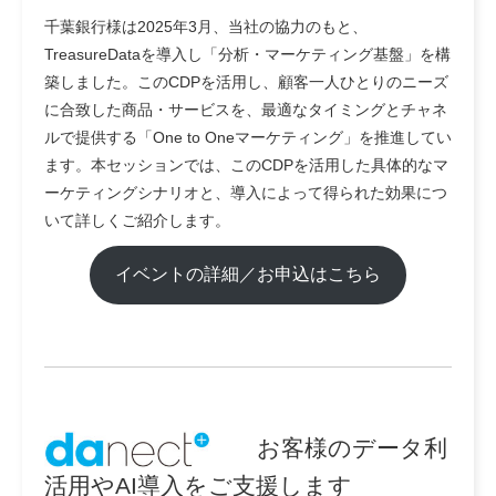
千葉銀行様は2025年3月、当社の協力のもと、
TreasureDataを導入し「分析・マーケティング基盤」を構
築しました。このCDPを活用し、顧客一人ひとりのニーズ
に合致した商品・サービスを、最適なタイミングとチャネ
ルで提供する「One to Oneマーケティング」を推進してい
ます。本セッションでは、このCDPを活用した具体的なマ
ーケティングシナリオと、導入によって得られた効果につ
いて詳しくご紹介します。
イベントの詳細／お申込はこちら
お客様のデータ利
活用やAI導入をご支援します