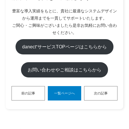
豊富な導入実績をもとに、貴社に最適なシステムデザイン
から運用までを一貫してサポートいたします。
ご関心・ご興味がございましたら是非お気軽にお問い合わ
せください。
danect⁺サービスTOPページ
はこちらから
お問い合わせやご相談はこちらから
前の記事
一覧ページへ
次の記事