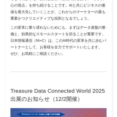
心の視点」を持ち続けることです。AIと共にビジネスの価
値を最大化していくことが、これからのマーケターの最も
重要かつクリエイティブな役割となるでしょう。
この変革に乗り遅れないためにも、まずはデータ基盤の整
備と、効果的なスモールスタートを切ることが重要です。
日本情報通信（NI+C）は、このAI時代の変革を共に歩むパ
ートナーとして、お客様を全力でサポートいたします。
ぜひ、お気軽にご相談ください。
Treasure Data Connected World 2025
出展のお知らせ（12/2開催）