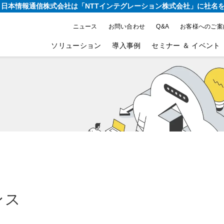
り、日本情報通信株式会社は
「NTTインテグレーション株式会社」に社名
ニュース
お問い合わせ
Q&A
お客様へのご案
ソリューション
導入事例
セミナー ＆ イベント
ンス