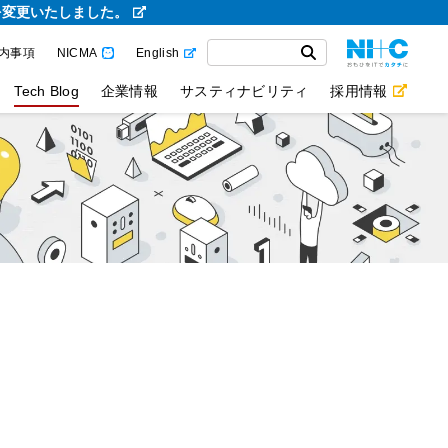
を変更いたしました。
内事項
NICMA
English
Tech Blog
企業情報
サスティナビリティ
採用情報