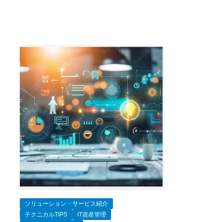
ソリューション・サービス紹介
テクニカルTIPS
IT資産管理