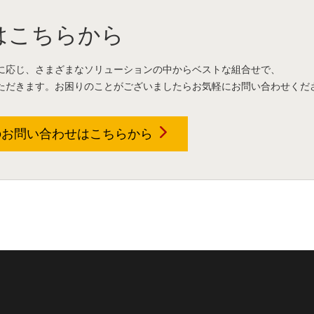
はこちらから
に応じ、さまざまなソリューションの中からベストな組合せで、
ただきます。お困りのことがございましたらお気軽にお問い合わせくだ
のお問い合わせは
こちらから