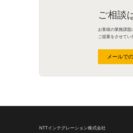
ご相談
お客様の業務課題
ご提案をさせてい
メールで
NTTインテグレーション株式会社