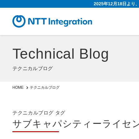
2025年12月18日よ
Technical Blog
テクニカルブログ
HOME
テクニカルブログ
テクニカルブログ タグ
サブキャパシティーライセ