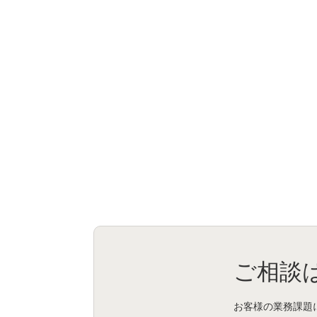
ご相談
お客様の業務課題