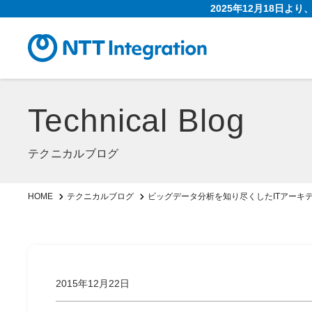
2025年12月18日よ
Technical Blog
テクニカルブログ
ビッグデータ分析を知り尽くしたITアーキテ
HOME
テクニカルブログ
2015年12月22日