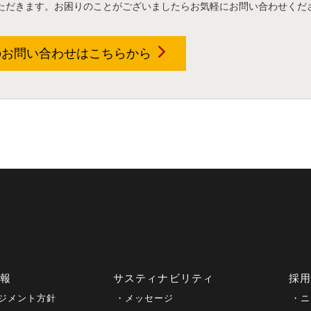
ただきます。お困りのことがございましたらお気軽にお問い合わせくだ
のお問い合わせは
こちらから
情報
サスティナビリティ
採
ジメント方針
メッセージ
ニ