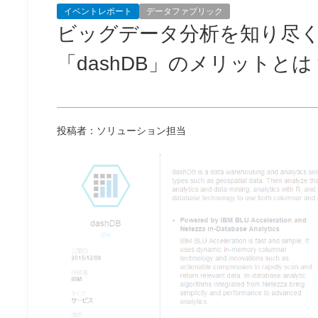
イベントレポート
データファブリック
ビッグデータ分析を知り尽く
「dashDB」のメリットとは
投稿者：ソリューション担当