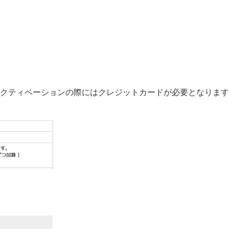
クティベーションの際にはクレジットカードが必要となります