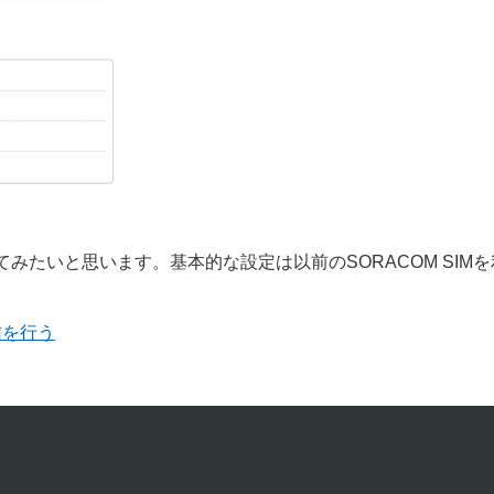
で利用してみたいと思います。基本的な設定は以前のSORACOM SIM
で通信を行う