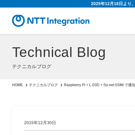
2025年12月18日よ
Technical Blog
テクニカルブログ
Raspberry Pi + L-03D + So-net 0SIM 
HOME
テクニカルブログ
2015年12月30日