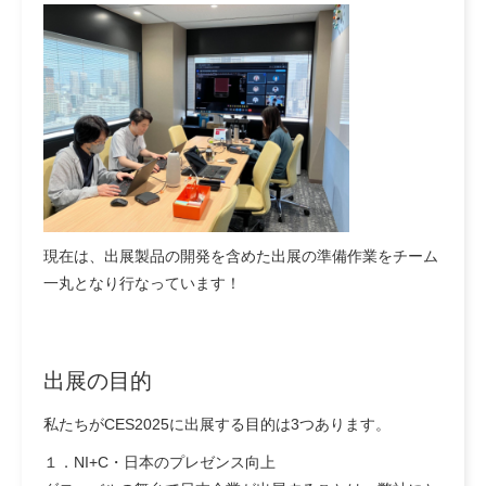
現在は、出展製品の開発を含めた出展の準備作業をチーム
一丸となり行なっています！
出展の目的
私たちがCES2025に出展する目的は3つあります。
１．NI+C・日本のプレゼンス向上