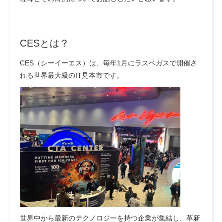
CESとは？
CES（シーイーエス）は、毎年1月にラスベガスで開催さ
れる世界最大級のIT見本市です。
世界中から最新のテクノロジーを持つ企業が集結し、革新