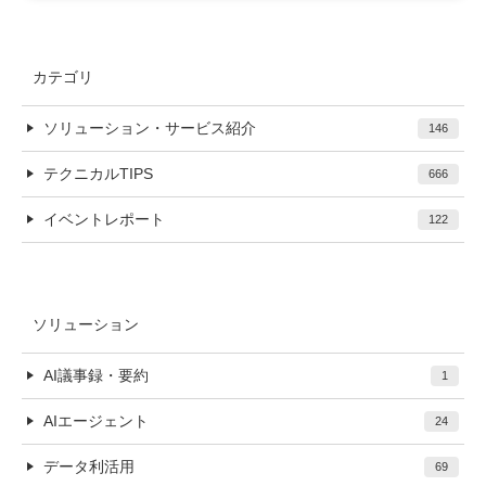
カテゴリ
ソリューション・サービス紹介
146
テクニカルTIPS
666
イベントレポート
122
ソリューション
AI議事録・要約
1
AIエージェント
24
データ利活用
69