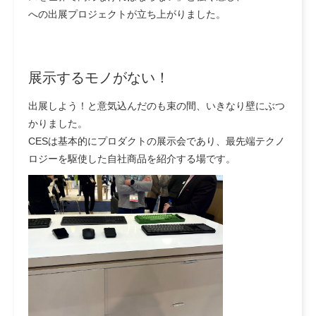
への出展プロジェクトが立ち上がりました。
展示するモノがない！
出展しよう！と意気込んだのも束の間、いきなり壁にぶつ
かりました。
CESは基本的にプロダクトの展示会であり、最先端テクノ
ロジーを駆使した自社商品を紹介する場です。