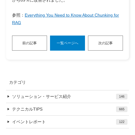
参照：
Everything You Need to Know About Chunking for
RAG
前の記事
一覧ページへ
次の記事
カテゴリ
ソリューション・サービス紹介
146
テクニカルTIPS
665
イベントレポート
122