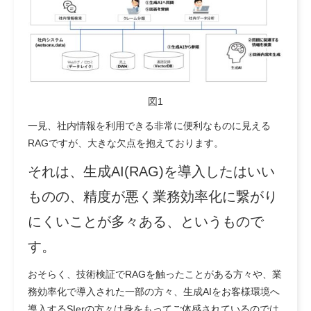
図1
一見、社内情報を利用できる非常に便利なものに見える
RAGですが、大きな欠点を抱えております。
それは、
生成AI(RAG)を導入したはいい
ものの、精度が悪く業務効率化に繋がり
にくいことが多々ある
、というもので
す。
おそらく、技術検証でRAGを触ったことがある方々や、業
務効率化で導入された一部の方々、生成AIをお客様環境へ
導入するSIerの方々は身をもってご体感されているのでは