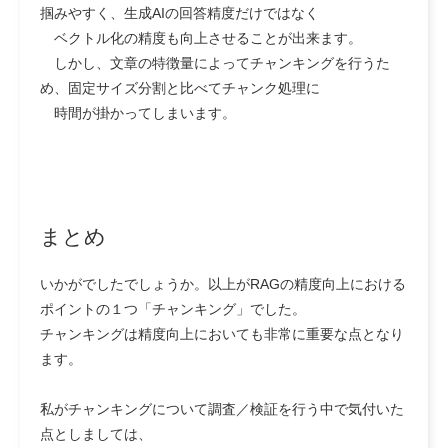
掴みやすく、生成AIの回答精度だけではなく
ベクトル化の精度も向上させることが出来ます。
しかし、
文章の特徴量によってチャンキングを行うた
め、固定サイズ分割と比べてチャンク処理に
時間が掛かってしまいます。
まとめ
いかがでしたでしょうか。以上がRAGの精度向上における
ポイントの１つ「チャンキング」でした。
チャンキングは精度向上においても非常に重要な点となり
ます。
私がチャンキングについて調査／検証を行う中で気付いた
点としましては、