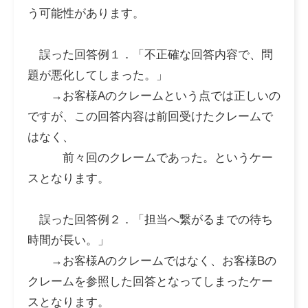
う可能性があります。
誤った回答例１．「不正確な回答内容で、問
題が悪化してしまった。」
→お客様Aのクレームという点では正しいの
ですが、この回答内容は前回受けたクレームで
はなく、
前々回
のクレームであった。というケー
スとなります。
誤った回答例２．「担当へ繋がるまでの待ち
時間が長い。」
→お客様Aのクレームではなく、
お客様Bの
クレーム
を参照した回答となってしまったケー
スとなります。