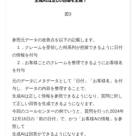
図3
参照元データの改善点を以下の記載します。
１．クレームを受領した時系列が把握できるように日付
の情報を付与
２．お客様ごとのクレームを整理できるようにお客様名
を付与
元のデータにメタデータとして「日付」「お客様名」を付
与し、データの内容を整理することで、
生成AIは正しく情報を参照できるようになり、質問に対し
て正しい回答を生成できるようになります。
今回のコールセンターの例でいうと、質問を行った2024年
12月16日の「前の日付」で、かつ「お客様Aの情報」を参
照して
生成AIは回答ができるようになります。