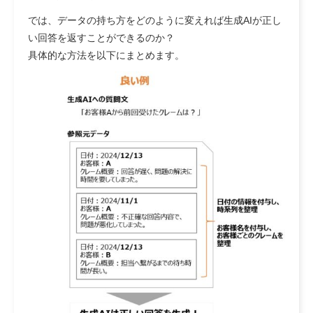
では、データの持ち方をどのように変えれば生成AIが正し
い回答を返すことができるのか？
具体的な方法を以下にまとめます。