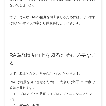
ないでしょうか。
では、そんなRAGの精度を向上させるためには、どうすれ
ば良いのか？次の章から徹底解剖していきます。
RAGの精度向上を図るために必要なこ
と
まず、基本的なところからおさらいとなります。
RAGは精度を向上させるために、大きくは以下2つの点で
改善が図れます。
１．プロンプトの見直し（プロンプトエンジニアリン
グ）
２．データの見直し