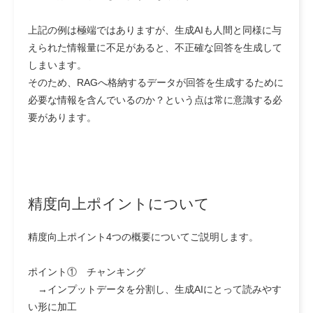
上記の例は極端ではありますが、生成AIも人間と同様に与
えられた情報量に不足があると、不正確な回答を生成して
しまいます。
そのため、RAGへ格納するデータが回答を生成するために
必要な情報を含んでいるのか？という点は常に意識する必
要があります。
精度向上ポイントについて
精度向上ポイント4つの概要についてご説明します。
ポイント① チャンキング
→インプットデータを分割し、生成AIにとって読みやす
い形に加工