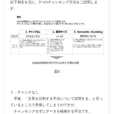
以下例文を元に、3つのチャンキング方法をご説明しま
す。
図4
１．チャンクなし
早速、「文章を分割する手法について説明する」と言っ
ているところで矛盾してしまうのですが、
チャンキングせずにデータを格納する手法です。