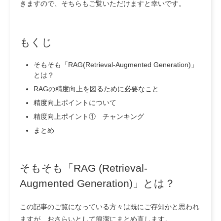
きますので、そちらもご覧いただけますと幸いです。
もくじ
そもそも「RAG(Retrieval-Augmented Generation)」
とは？
RAGの精度向上を図るために必要なこと
精度向上ポイントについて
精度向上ポイント① チャンキング
まとめ
そもそも「RAG (Retrieval-
Augmented Generation)」とは？
この記事のご覧になっている方々は既にご存知かと思われ
ますが、おさらいとして簡潔にまとめ直します。