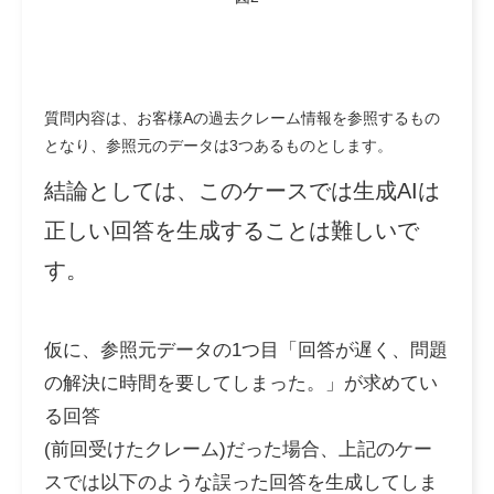
質問内容は、お客様Aの過去クレーム情報を参照するもの
となり、参照元のデータは3つあるものとします。
結論としては、このケースでは生成AIは
正しい回答を生成することは難しいで
す。
仮に、参照元データの1つ目「回答が遅く、問題
の解決に時間を要してしまった。」が求めてい
る回答
(前回受けたクレーム)だった場合、上記のケー
スでは以下のような誤った回答を生成してしま