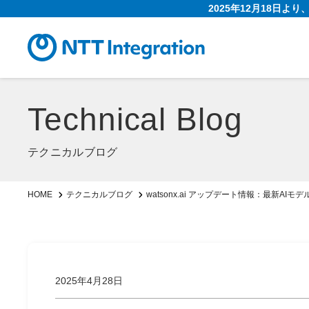
2025年12月18日よ
Technical Blog
テクニカルブログ
watsonx.ai アップデート情報：最新AIモデル「
HOME
テクニカルブログ
2025年4月28日