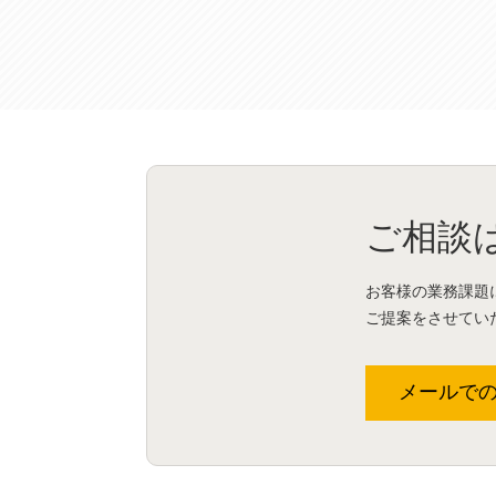
ご相談
お客様の業務課題
ご提案をさせてい
メールで