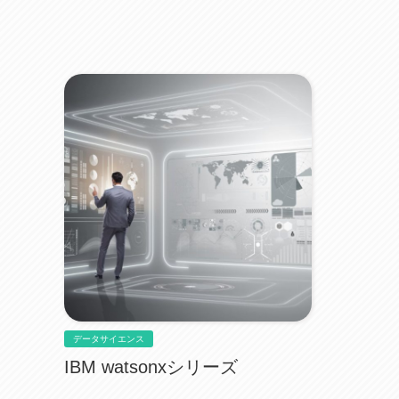
データサイエンス
IBM watsonxシリーズ