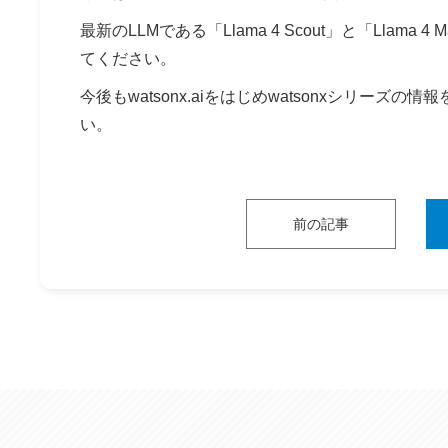
最新のLLMである「Llama 4 Scout」と「Llama 
てください。
今後もwatsonx.aiをはじめwatsonxシリーズの
い。
前の記事