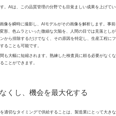
す。AIは、この品質管理の分野でも目覚ましい成果を上げてい
の画像を瞬時に撮影し、AIモデルがその画像を解析します。事前
、変形、色ムラといった微細な欠陥を、人間の目では見落としが
ンから排除するだけでなく、その原因を特定し、生産工程にフ
することも可能です。
間も大幅に短縮されます。熟練した検査員に頼る必要がなくな
ることができます。
をなくし、機会を最大化する
を適切なタイミングで供給することは、製造業にとって大きな