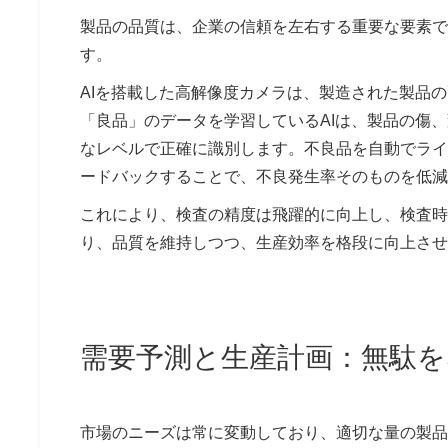
製品の品質は、企業の信頼を左右する重要な要素で
す。
AIを搭載した高解像度カメラは、製造された製品
「良品」のデータを学習しているAIは、製品の傷
なレベルで正確に識別します。不良品を自動でライ
ードバックすることで、不良発生率そのものを低減
これにより、検査の精度は飛躍的に向上し、検査時
り、品質を維持しつつ、生産効率を格段に向上させ
需要予測と生産計画：無駄
市場のニーズは常に変動しており、適切な量の製品