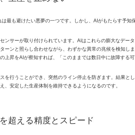
れは最も避けたい悪夢の一つです。しかし、AIがもたらす予知
センサーが取り付けられています。AIはこれらの膨大なデータ
ターンと照らし合わせながら、わずかな異常の兆候を検知しま
の上昇をAIが察知すれば、「このままでは数日中に故障する可
スを行うことができ、突然のライン停止を防ぎます。結果とし
え、安定した生産体制を維持できるようになるのです。
目を超える精度とスピード