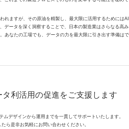
われますが、その原油を精製し、最大限に活用するためにはAI
し、データを深く洞察することで、日本の製造業はさらなる高み
。あなたの工場でも、データの力を最大限に引き出す準備はで
タ利活用の促進をご支援します
テムデザインから運用までを一貫してサポートいたします。
したら是非お気軽にお問い合わせください。