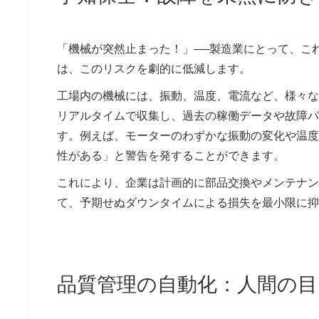
「機械が突然止まった！」──製造業にとって、こ
は、このリスクを劇的に低減します。
工場内の機械には、振動、温度、電流など、様々な
リアルタイムで収集し、過去の稼働データや故障パ
す。例えば、モーターのわずかな振動の変化や温度
性がある」と警告を発することができます。
これにより、企業は計画的に部品交換やメンテナン
て、予期せぬダウンタイムによる損失を最小限に抑
品質管理の自動化：人間の