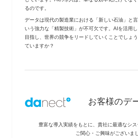
るのです。
データは現代の製造業における「新しい石油」と言
いう強力な「精製技術」が不可欠です。AIを活用
目指し、世界の競争をリードしていくことでしょう
ていますか？
お客様のデー
豊富な導入実績をもとに、貴社に最適なシス
ご関心・ご興味がございま