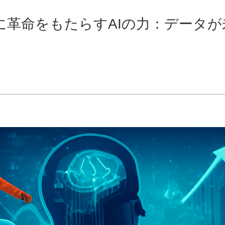
に革命をもたらすAIの力：データが