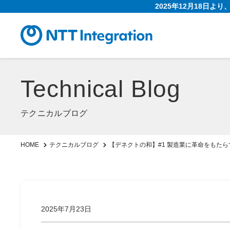
2025年12月18日よ
Technical Blog
テクニカルブログ
【デネクトの和】#1 製造業に革命をもたら
HOME
テクニカルブログ
2025年7月23日