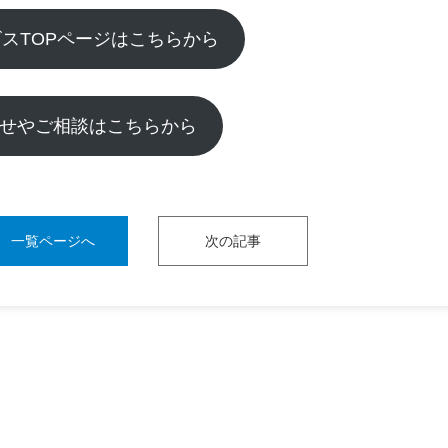
ービスTOPページ
はこちらから
せやご相談はこちらから
一覧ページへ
次の記事