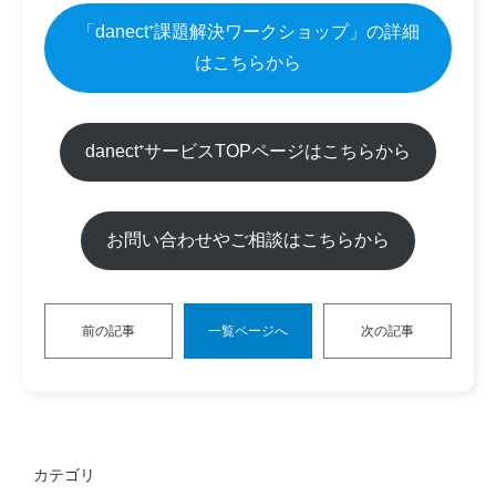
「danect⁺課題解決ワークショップ」の詳細
は
こちらから
danect⁺サービスTOPページ
はこちらから
お問い合わせやご相談はこちらから
前の記事
一覧ページへ
次の記事
カテゴリ