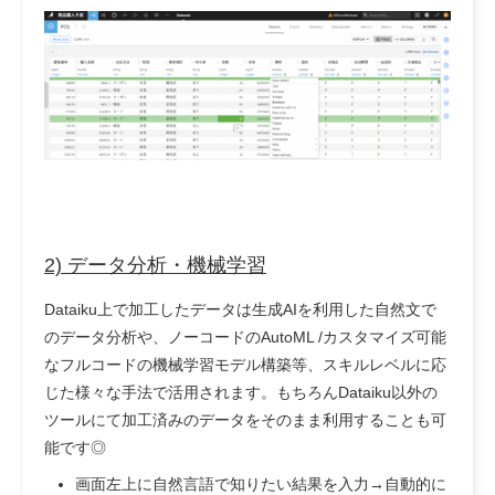
2) データ分析・機械学習
Dataiku上で加工したデータは生成AIを利用した自然文で
のデータ分析や、ノーコードのAutoML /カスタマイズ可能
なフルコードの機械学習モデル構築等、スキルレベルに応
じた様々な手法で活用されます。もちろんDataiku以外の
ツールにて加工済みのデータをそのまま利用することも可
能です◎
画面左上に自然言語で知りたい結果を入力→自動的に