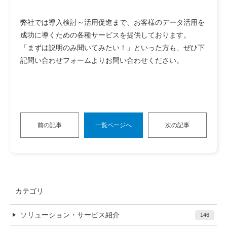
弊社では導入検討～活用促進まで、お客様のデータ活用を
成功に導くための各種サービスを提供しております。
「まずは説明のみ聞いてみたい！」といった方も、ぜひ下
記問い合わせフォームよりお問い合わせください。
前の記事
一覧ページへ
次の記事
カテゴリ
ソリューション・サービス紹介
146