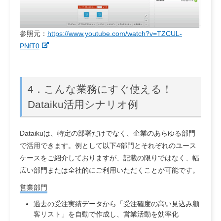
参照元：
https://www.youtube.com/watch?v=TZCUL-
PNfT0
4．こんな業務にすぐ使える！
Dataiku活用シナリオ例
Dataikuは、特定の部署だけでなく、企業のあらゆる部門
で活用できます。例として以下4部門とそれぞれのユース
ケースをご紹介しておりますが、記載の限りではなく、幅
広い部門または全社的にご利用いただくことが可能です。
営業部門
過去の受注実績データから「受注確度の高い見込み顧
客リスト」を自動で作成し、営業活動を効率化