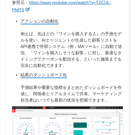
参照元：
https://www.youtube.com/watch?v=TZCUL-
PNfT0
アクションの自動化
例えば、先ほどの『ワインを購入する人』の予測モデ
ルを使い、AIエージェントが生成した顧客リストを
API連携で外部システム（例：MAツール）に自動で送
信。「ワインを購入しそうな顧客」に対し、最適なタ
イミングでクーポンを配信する、といった施策までを
完全に自動化できます。
結果のダッシュボード化
予測結果や重要な指標をまとめたダッシュボードを作
成し、関係者とリアルタイムで共有。マーケティング
担当者はいつでも最新の状況を把握できます。