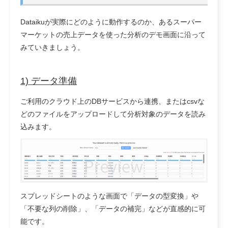
Dataikuが実際にどのように動作するのか、あるスーパー
マーケットの売上データを使った分析のデモ画面に沿って
みていきましょう。
1) データ準備
ご利用のクラウド上のDBサービスから連携、またはcsvな
どのファイルをアップロードして分析対象のデータを読み
込みます。
スプレッドシートのような画面で「データの型変換」や
「不要な列の削除」、「データの補完」などが直感的に可
能です。