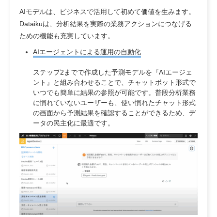
AIモデルは、ビジネスで活用して初めて価値を生みます。
Dataikuは、分析結果を実際の業務アクションにつなげる
ための機能も充実しています。
AIエージェントによる運用の自動化
ステップ2までで作成した予測モデルを『AIエージェ
ント』と組み合わせることで、チャットボット形式で
いつでも簡単に結果の参照が可能です。普段分析業務
に慣れていないユーザーも、使い慣れたチャット形式
の画面から予測結果を確認することができるため、デ
ータの民主化に最適です。