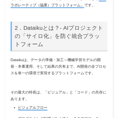
ラボレーティブ（協業）プラットフォーム」
です。
2．
Dataikuとは？- AIプロジェクト
の「サイロ化」を防ぐ統合プラッ
トフォーム
Dataikuは、データの準備・加工～機械学習モデルの開
発・本番運用、そして結果の共有まで、AI開発の全プロセ
スを単一の環境で実現するプラットフォームです。
その最大の特長は、
「ビジュアル」
と
「コード」
の共存に
あります。
ビジュアルフロー