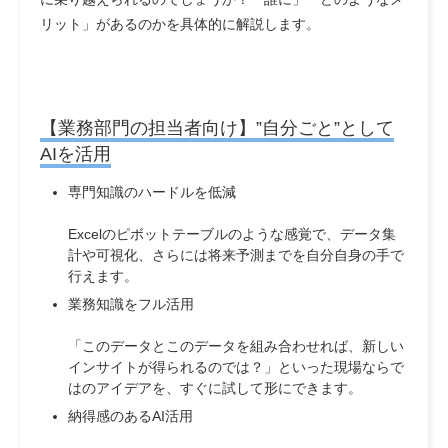
リット」があるのかを具体的に解説します。
【業務部門の担当者向け】”自分ごと”として
AIを活用
専門知識のハードルを低減
Excelのピボットテーブルのような感覚で、データ集
計や可視化、さらには将来予測までを自分自身の手で
行えます。
業務知識をフル活用
「このデータとこのデータを組み合わせれば、新しい
インサイトが得られるのでは？」といった現場ならで
はのアイデアを、すぐに試して形にできます。
納得感のあるAI活用