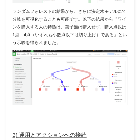
ランダムフォレストの結果から、さらに決定木モデルにて
分岐を可視化することも可能です。以下の結果から『ワイ
ンを購入する人の特徴は、菓子類は購入せず、購入点数は
1点～4点（いずれも小数点以下は切り上げ）である』とい
う示唆を得られました。
3) 運用とアクションへの接続