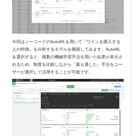
今回はノーコードのAutoMLを用いて『ワインを購入する
人の特徴』を分析するモデルを構築してみます。AutoML
を選択すると、複数の機械学習手法を用いた結果が表示さ
れるため、制度を比較しながら「最も適した」手法をユー
ザーが選択して活用することが可能です。