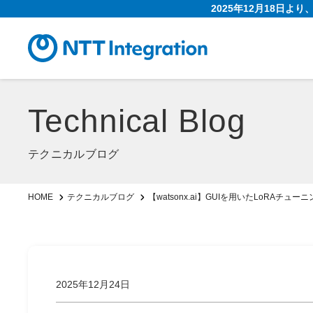
2025年12月18日よ
Technical Blog
テクニカルブログ
【watsonx.ai】GUIを用いたLoRA
HOME
テクニカルブログ
2025年12月24日