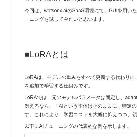
今回は、watsonx.aiのSaaS環境にて、GUI
ーニングを試してみたいと思います。
■LoRAとは
LoRAは、モデルの重みをすべて更新する代わりに、
を追加で学習する仕組みです。
LoRAでは、元のモデルパラメータは固定し、adap
例えるなら、「AIという本体はそのままに、特定
す。これにより、学習コストを大幅に抑えつつ、領
以下にAIチューニングの代表的な例を示します。