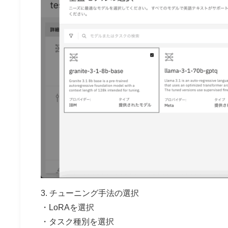
3. チューニング手法の選択
・LoRAを選択
・タスク種別を選択