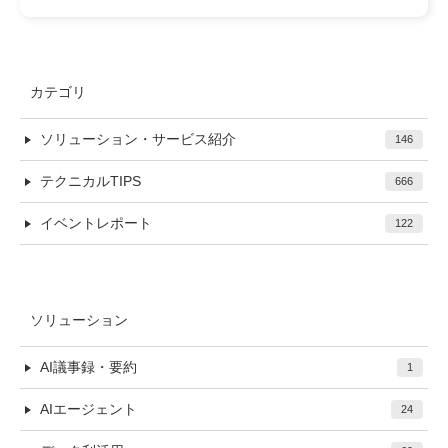
カテゴリ
ソリューション・サービス紹介
146
テクニカルTIPS
666
イベントレポート
122
ソリューション
AI議事録・要約
1
AIエージェント
24