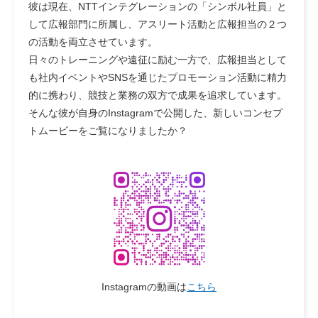
彼は現在、NTTインテグレーションの「シンボル社員」と
して広報部門に所属し、アスリート活動と広報担当の２つ
の活動を両立させています。
日々のトレーニングや遠征に励む一方で、広報担当として
も社内イベントやSNSを通じたプロモーション活動に精力
的に携わり、競技と業務の双方で成果を追求しています。
そんな彼が自身のInstagramで公開した、新しいコンセプ
トムービーをご覧になりましたか？
Instagramの動画は
こちら