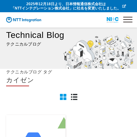
2025年12月18日より、日本情報通信株式会社は
「NTTインテグレーション株式会社」に社名を変更いたしました。
Technical Blog
テクニカルブログ
テクニカルブログ タグ
カイゼン