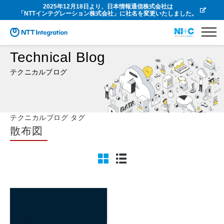
2025年12月18日より、日本情報通信株式会社は
「NTTインテグレーション株式会社」に社名を変更いたしました。
Technical Blog
テクニカルブログ
テクニカルブログ タグ
散布図