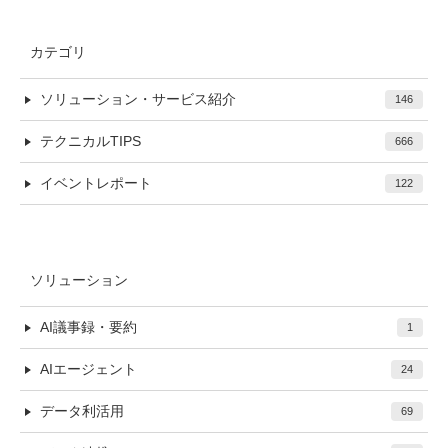
カテゴリ
ソリューション・サービス紹介
146
テクニカルTIPS
666
イベントレポート
122
ソリューション
AI議事録・要約
1
AIエージェント
24
データ利活用
69