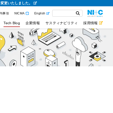
を変更いたしました。
内事項
NICMA
English
Tech Blog
企業情報
サスティナビリティ
採用情報