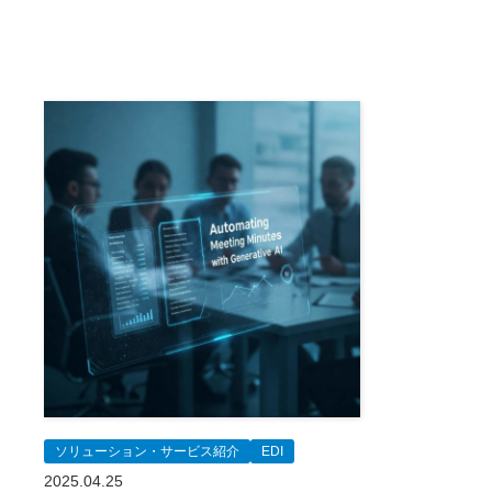
ソリューション・サービス紹介
EDI
2025.04.25