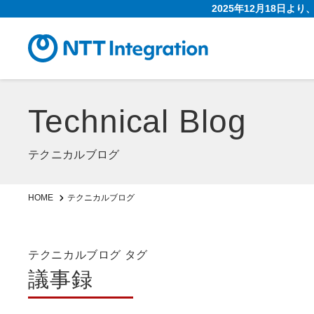
2025年12月18日よ
Technical Blog
テクニカルブログ
HOME
テクニカルブログ
テクニカルブログ タグ
議事録