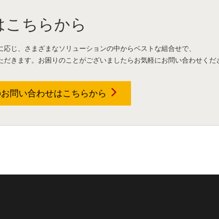
はこちらから
に応じ、さまざまなソリューションの中からベストな組合せで、
ただきます。お困りのことがございましたらお気軽にお問い合わせくだ
のお問い合わせは
こちらから