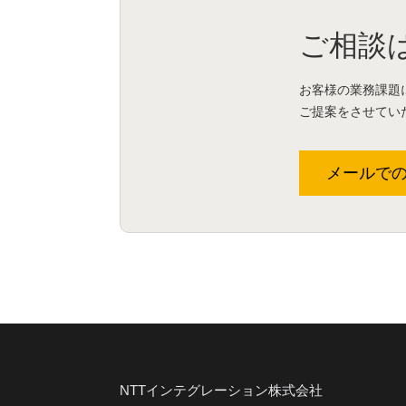
ご相談
お客様の業務課題
ご提案をさせてい
メールで
NTTインテグレーション株式会社