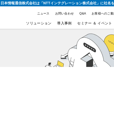
り、日本情報通信株式会社は
「NTTインテグレーション株式会社」に社名
ニュース
お問い合わせ
Q&A
お客様へのご案
ソリューション
導入事例
セミナー ＆ イベント