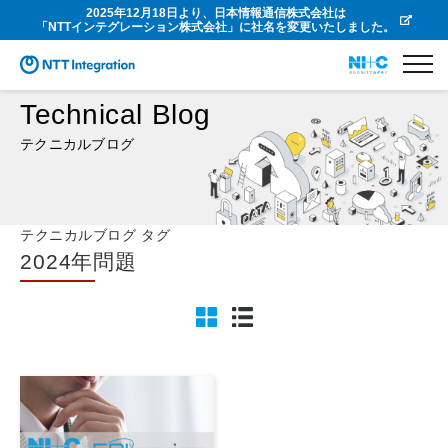
2025年12月18日より、日本情報通信株式会社は
「NTTインテグレーション株式会社」に社名を変更いたしました。
Technical Blog
テクニカルブログ
テクニカルブログ タグ
2024年問題