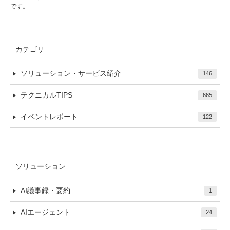
です。…
カテゴリ
ソリューション・サービス紹介
146
テクニカルTIPS
665
イベントレポート
122
ソリューション
AI議事録・要約
1
AIエージェント
24