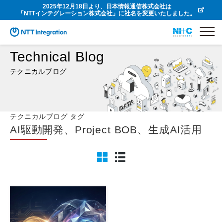
2025年12月18日より、日本情報通信株式会社は
「NTTインテグレーション株式会社」に社名を変更いたしました。
Technical Blog
テクニカルブログ
テクニカルブログ タグ
AI駆動開発、Project BOB、生成AI活用