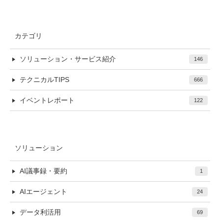
カテゴリ
ソリューション・サービス紹介
146
テクニカルTIPS
666
イベントレポート
122
ソリューション
AI議事録・要約
1
AIエージェント
24
データ利活用
69