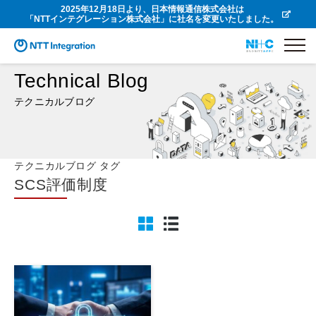
2025年12月18日より、日本情報通信株式会社は
「NTTインテグレーション株式会社」に社名を変更いたしました。
Technical Blog
テクニカルブログ
テクニカルブログ タグ
SCS評価制度