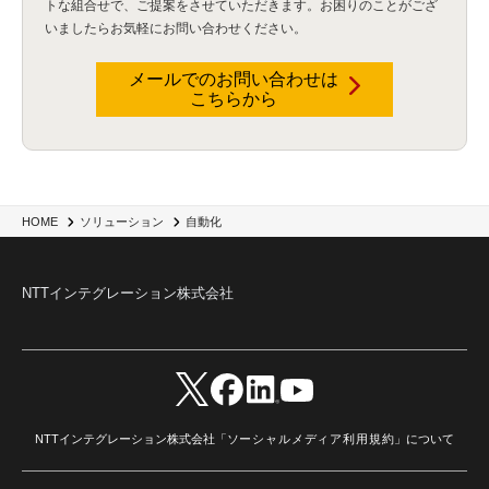
トな組合せで、
ご提案をさせていただきます。お困りのことがござ
いましたらお気軽にお問い合わせください。
メールでのお問い合わせは
こちらから
HOME
ソリューション
自動化
NTTインテグレーション株式会社
NTTインテグレーション株式会社「
ソーシャルメディア利用規約
」について