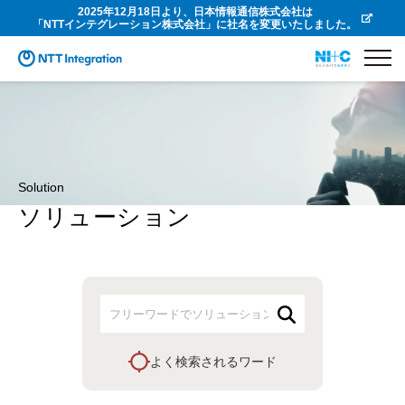
2025年12月18日より、日本情報通信株式会社は
「NTTインテグレーション株式会社」に社名を変更いたしました。
Solution
ソリューション
よく検索されるワード