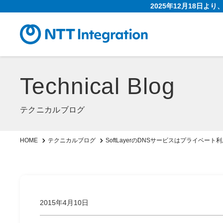
2025年12月18日よ
Technical Blog
テクニカルブログ
SoftLayerのDNSサービスはプライベー
HOME
テクニカルブログ
2015年4月10日