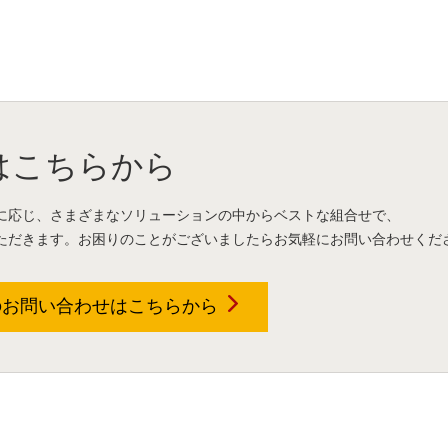
はこちらから
に応じ、さまざまなソリューションの中からベストな組合せで、
ただきます。お困りのことがございましたらお気軽にお問い合わせくだ
のお問い合わせは
こちらから