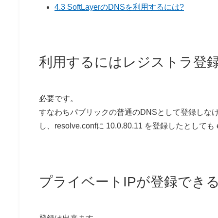
4.3 SoftLayerのDNSを利用するには?
利用するにはレジストラ登録
必要です。
すなわちパブリックの普通のDNSとして登録しなければ
し、resolve.confに 10.0.80.11 を登録したとし
プライベートIPが登録でき