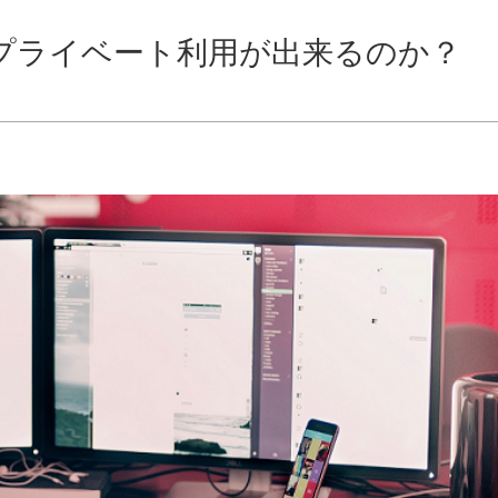
ビスはプライベート利用が出来るのか？