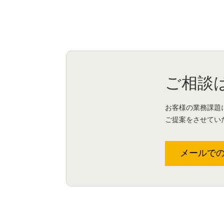
ご相談
お客様の業務課題
ご提案をさせてい
メールで