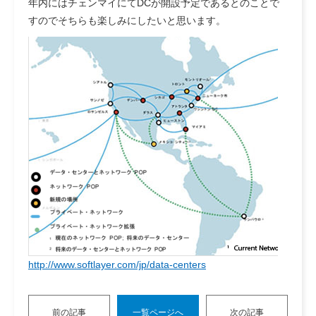
年内にはチェンマイにてDCが開設予定であるとのことで
すのでそちらも楽しみにしたいと思います。
http://www.softlayer.com/jp/data-centers
前の記事
一覧ページへ
次の記事