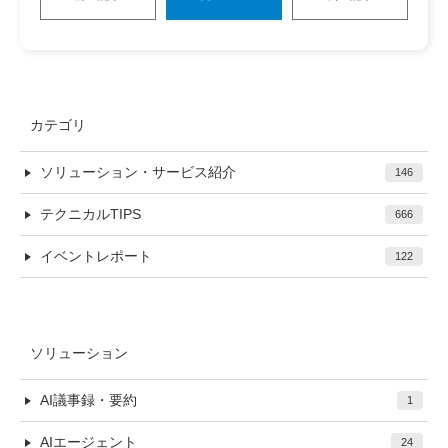
カテゴリ
ソリューション・サービス紹介
146
テクニカルTIPS
666
イベントレポート
122
ソリューション
AI議事録・要約
1
AIエージェント
24