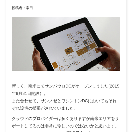
投稿者：常田
新しく、南米にてサンパウロDCがオープンしました(2015
年8月31日開設）。
また合わせて、サンノゼとワシントンDCにおいてもそれ
ぞれ設備の拡張がされていました。
クラウドのプロバイダーは多くありますが南米エリアをサ
ポートしてるのは非常に珍しいのではないかと思います。