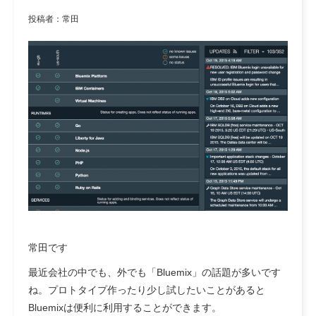
投稿者：常田
常田です
最近会社の中でも、外でも「Bluemix」の話題が多いです
ね。プロトタイプ作ったり少し試したいことがあると
Bluemixは便利に利用することができます。