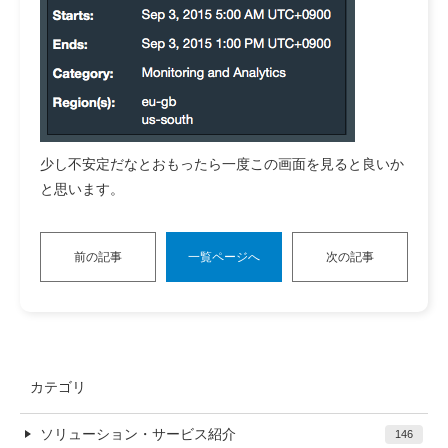
少し不安定だなとおもったら一度この画面を見ると良いか
と思います。
前の記事
一覧ページへ
次の記事
カテゴリ
ソリューション・サービス紹介
146