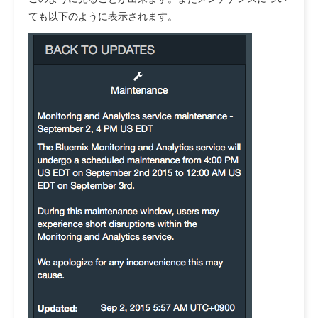
ても以下のように表示されます。