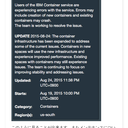
このように見ることが出来ます。またメンテナンスについ