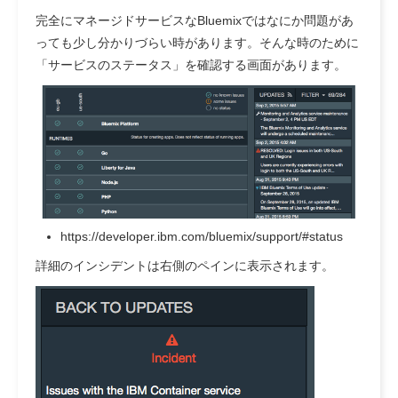
完全にマネージドサービスなBluemixではなにか問題があ
っても少し分かりづらい時があります。そんな時のために
「サービスのステータス」を確認する画面があります。
https://developer.ibm.com/bluemix/support/#status
詳細のインシデントは右側のペインに表示されます。