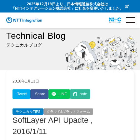
2025年12月18日より、日本情報通信株式会社は
「NTTインテグレーション株式会社」に社名を変更いたしました。
Technical Blog
テクニカルブログ
2016年1月13日
Tweet
Share
LINE
note
テクニカルTIPS
クラウド&プラットフォーム
SoftLayer API Upadte ,
2016/1/11