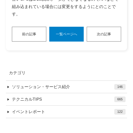
組み込まれている場合には変更をするようにとのことで
す。
前の記事
一覧ページへ
次の記事
カテゴリ
ソリューション・サービス紹介
146
テクニカルTIPS
665
イベントレポート
122