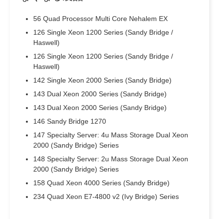
56 Quad Processor Multi Core Nehalem EX
126 Single Xeon 1200 Series (Sandy Bridge /
Haswell)
126 Single Xeon 1200 Series (Sandy Bridge /
Haswell)
142 Single Xeon 2000 Series (Sandy Bridge)
143 Dual Xeon 2000 Series (Sandy Bridge)
143 Dual Xeon 2000 Series (Sandy Bridge)
146 Sandy Bridge 1270
147 Specialty Server: 4u Mass Storage Dual Xeon
2000 (Sandy Bridge) Series
148 Specialty Server: 2u Mass Storage Dual Xeon
2000 (Sandy Bridge) Series
158 Quad Xeon 4000 Series (Sandy Bridge)
234 Quad Xeon E7-4800 v2 (Ivy Bridge) Series