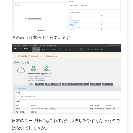
各画面も日本語化されています。
日本のユーザ様にもこれでだいぶ親しみやすくなったので
はないでしょうか。