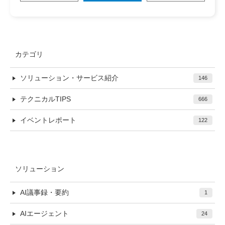
カテゴリ
ソリューション・サービス紹介
146
テクニカルTIPS
666
イベントレポート
122
ソリューション
AI議事録・要約
1
AIエージェント
24