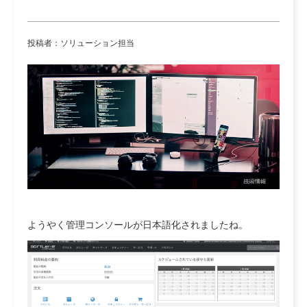
投稿者：ソリューション担当
ようやく管理コンソールが日本語化されましたね。