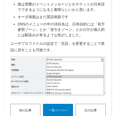
後は実際のイベントメッセージとかチケットが日本語
でできるようになると素晴らしいかと思います。
オーダ画面はまだ英語画面です
DNSのメニューの中の項目名は、日本語的には「前方
参照ゾーン」とか「逆引きゾーン」とかの方が個人的
には馴染みが有るような気がしました。
ユーザプロファイルの設定で「言語」を変更することで英
語に戻すことも可能です。
前の記事
一覧ページへ
次の記事