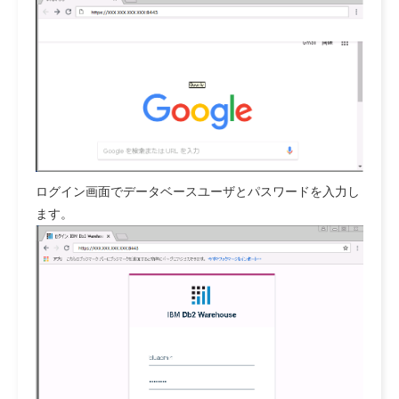
ログイン画面でデータベースユーザとパスワードを入力し
ます。