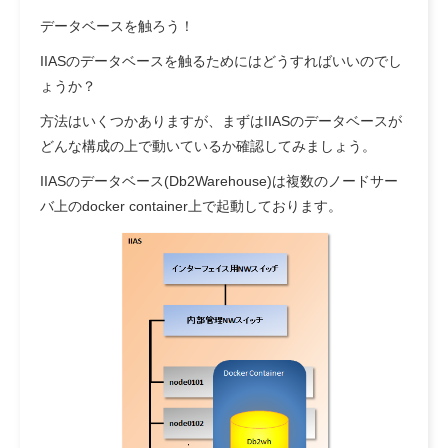
データベースを触ろう！
IIASのデータベースを触るためにはどうすればいいのでし
ょうか？
方法はいくつかありますが、まずはIIASのデータベースが
どんな構成の上で動いているか確認してみましょう。
IIASのデータベース(Db2Warehouse)は複数のノードサー
バ上のdocker container上で起動しております。