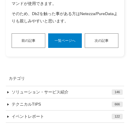
マンドが使用できます。
そのため、Db2を触った事がある方はNetezza/PureDataよ
りも親しみやすいと思います。
前の記事
一覧ページへ
次の記事
カテゴリ
ソリューション・サービス紹介
146
テクニカルTIPS
666
イベントレポート
122