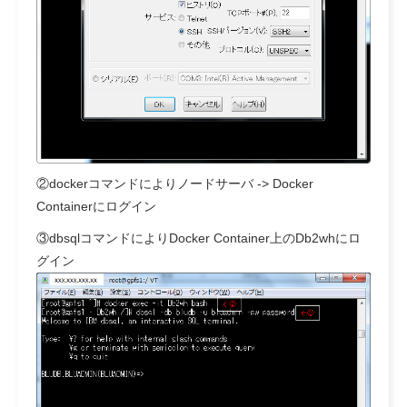
②dockerコマンドによりノードサーバ -> Docker
Containerにログイン
③dbsqlコマンドによりDocker Container上のDb2whにロ
グイン