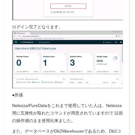
ログイン完了となります。
●所感
Netezza/PureDataをこれまで使用していた人は、Netezza
用に互換性が取れたコマンドが用意されていますので 以前
の操作感のまま使用出来ました。
また、データベースがDb2Warehouseであるため、Db2コ