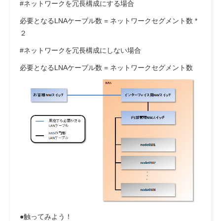
#ネットワークを冗長構成にする場合
必要となるLNAケーブル数 = ネットワークセグメント数 *
２
#ネットワークを冗長構成にしない場合
必要となるLNAケーブル数 = ネットワークセグメント数
●触ってみよう！