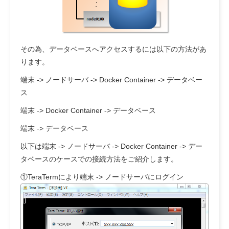
その為、データベースへアクセスするには以下の方法があ
ります。
端末 -> ノードサーバ -> Docker Container -> データベー
ス
端末 -> Docker Container -> データベース
端末 -> データベース
以下は端末 -> ノードサーバ -> Docker Container -> デー
タベースのケースでの接続方法をご紹介します。
①TeraTermにより端末 -> ノードサーバにログイン