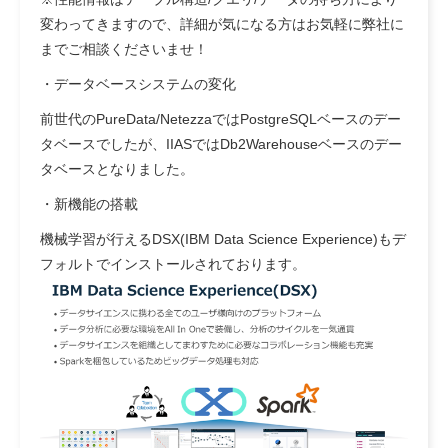
変わってきますので、詳細が気になる方はお気軽に弊社に
までご相談くださいませ！
・データベースシステムの変化
前世代のPureData/NetezzaではPostgreSQLベースのデー
タベースでしたが、IIASではDb2Warehouseベースのデー
タベースとなりました。
・新機能の搭載
機械学習が行えるDSX(IBM Data Science Experience)もデ
フォルトでインストールされております。