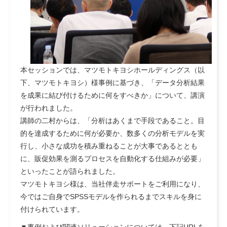
本セッションでは、マツモトキヨシホールディングス（以
下、マツモトキヨシ）様事例に基づき、「データ分析結果
を成果に結び付けるために何をすべきか」について、講演
が行われました。
講師の二村からは、「分析はあくまで手段であること。目
的を達成するために何が必要か、数多くの分析モデルを実
行し、小さな成功を積み重ねることが大事であるととも
に、販促効果を測るプロセスを自動化する仕組みが必要」
といったことが語られました。
マツモトキヨシ様は、当社伴走サポートをご利用になり、
今ではご自身でSPSSモデルを作られるまでスキルを身に
付けられています。