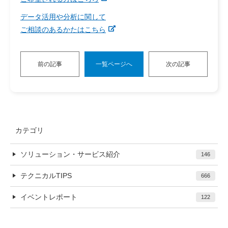
データ活用や分析に関して
ご相談のあるかたはこちら
前の記事
一覧ページへ
次の記事
カテゴリ
ソリューション・サービス紹介
146
テクニカルTIPS
666
イベントレポート
122