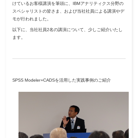
けているお客様講演を筆頭に、IBMアナリティクス分野の
スペシャリストの皆さま、および当社社員による講演やデ
モが行われました。
以下に、当社社員2名の講演について、少しご紹介いたし
ます。
SPSS Modeler+CADSを活用した実践事例のご紹介