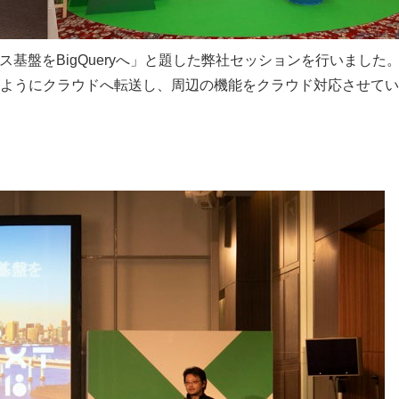
ス基盤をBigQueryへ」と題した弊社セッションを行いました
ようにクラウドへ転送し、周辺の機能をクラウド対応させてい