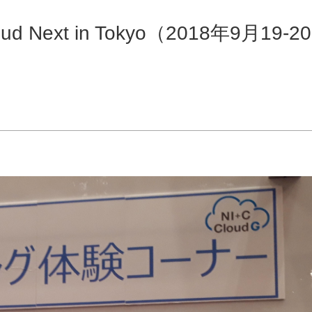
Next in Tokyo（2018年9月19-20