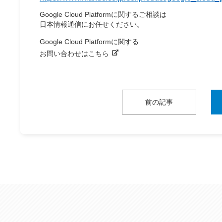
Google Cloud Platformに関するご相談は
日本情報通信にお任せください。
Google Cloud Platformに関する
お問い合わせはこちら
前の記事