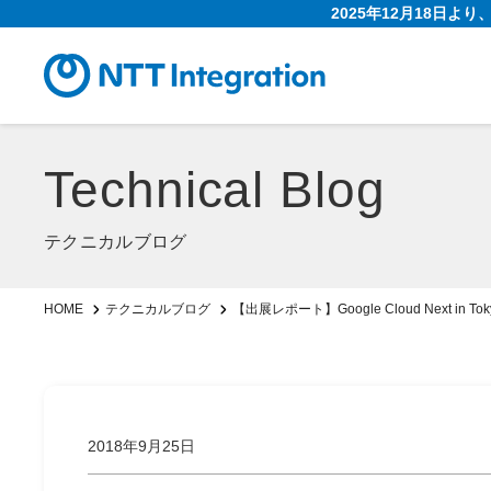
2025年12月18日よ
Technical Blog
テクニカルブログ
【出展レポート】Google Cloud Next in T
HOME
テクニカルブログ
2018年9月25日