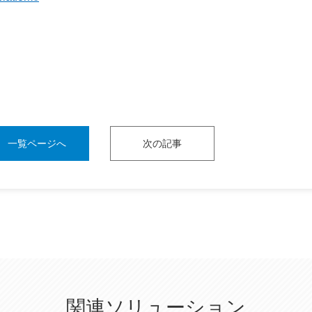
一覧ページへ
次の記事
関連ソリューション