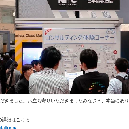
だきました。お立ち寄りいただきましたみなさま、本当にあり
」の詳細はこちら
latform/