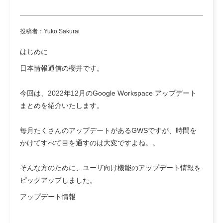
投稿者：Yuko Sakurai
はじめに
日本情報通信の櫻井です。
今回は、2022年12月のGoogle Workspace アップデート
まとめを紹介いたします。
毎月たくさんのアップデートがあるGWSですが、時間を
かけてすべて目を通すのは大変ですよね。。
そんな方のために、ユーザ向け機能のアップデート情報を
ピックアップしました。
アップデート情報