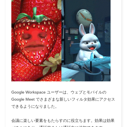
Google Workspace ユーザーは、ウェブとモバイルの
Google Meet でさまざまな新しいフィルタ効果にアクセス
できるようになりました。
会議に楽しい要素をもたらすのに役立ちます。効果は効果