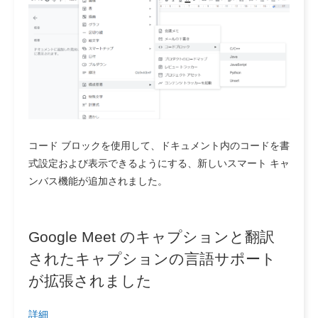
コード ブロックを使用して、ドキュメント内のコードを書
式設定および表示できるようにする、新しいスマート キャ
ンバス機能が追加されました。
Google Meet のキャプションと翻訳
されたキャプションの言語サポート
が拡張されました
詳細