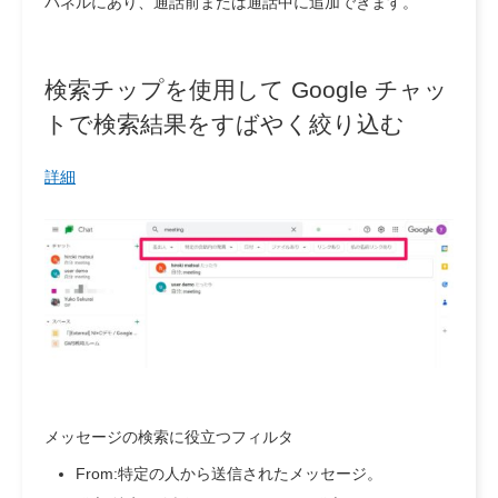
パネルにあり、通話前または通話中に追加できます。
検索チップを使用して Google チャッ
トで検索結果をすばやく絞り込む
詳細
メッセージの検索に役立つフィルタ
From:特定の人から送信されたメッセージ。