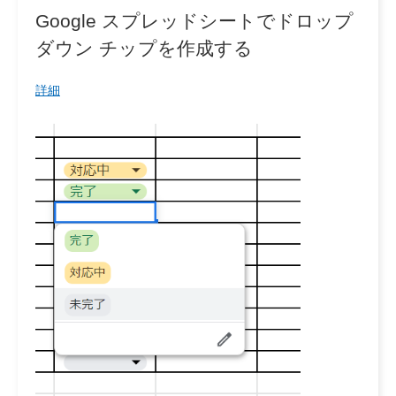
Google スプレッドシートでドロップ
ダウン チップを作成する
詳細