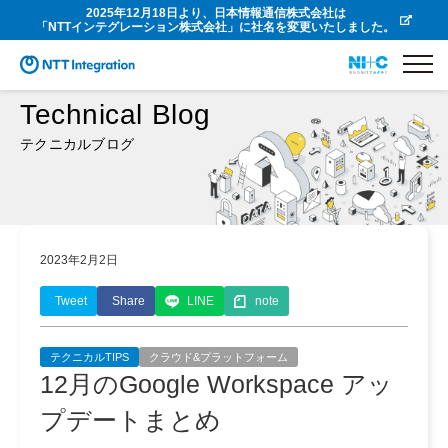
2025年12月18日より、日本情報通信株式会社は
「NTTインテグレーション株式会社」に社名を変更いたしました。
Technical Blog
テクニカルブログ
2023年2月2日
Tweet
Share
LINE
note
テクニカルTIPS
クラウド&プラットフォーム
12月のGoogle Workspace アッ
プデートまとめ