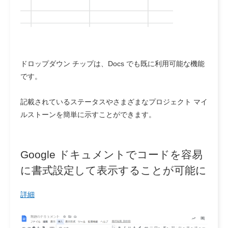
ドロップダウン チップは、Docs でも既に利用可能な機能
です。
記載されているステータスやさまざまなプロジェクト マイ
ルストーンを簡単に示すことができます。
Google ドキュメントでコードを容易
に書式設定して表示することが可能に
詳細