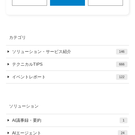
カテゴリ
ソリューション・サービス紹介
146
テクニカルTIPS
666
イベントレポート
122
ソリューション
AI議事録・要約
1
AIエージェント
24