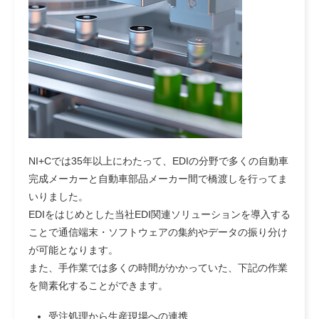
NI+Cでは35年以上にわたって、EDIの分野で多くの自動車
完成メーカーと自動車部品メーカー間で橋渡しを行ってま
いりました。
EDIをはじめとした当社EDI関連ソリューションを導入する
ことで通信端末・ソフトウェアの集約やデータの振り分け
が可能となります。
また、手作業では多くの時間がかかっていた、下記の作業
を簡素化することができます。
受注処理から生産現場への連携