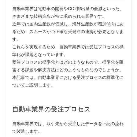
自動車業界は電動車の開発やCO2排出量の低減といった、
さまざまな技術進歩が特に求められる業界です。
近年では国内生産数が低減し、海外生産数が増加傾向にあ
るため、スムーズかつ正確な受発注の連携が必要となりま
す。
これらを実現するため、自動車業界では受注プロセスの標
準化が課題となっています。
受注プロセスの標準化とはどのようなもので、標準化を阻
害する課題や解決方法はどのようなものなのでしょうか。
本記事では、自動車業界における受注プロセスの標準化に
ついてご説明します。
自動車業界の受注プロセス
自動車業界では、取引先から受注したデータを下記の流れ
で製造します。