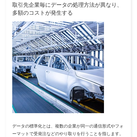
取引先企業毎にデータの処理方法が異なり、
多額のコストが発生する
データの標準化とは、複数の企業が同一の通信形式やフォ
ーマットで受発注などのやり取りを行うことを指します。