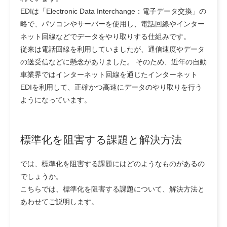
EDIは「Electronic Data Interchange：電子データ交換」の
略で、パソコンやサーバーを使用し、電話回線やインター
ネット回線などでデータをやり取りする仕組みです。
従来は電話回線を利用していましたが、通信速度やデータ
の送受信などに懸念がありました。 そのため、
近年の自動
車業界ではインターネット回線を通じたインターネット
EDIを利用して、正確かつ高速にデータのやり取りを行う
ようになっています。
標準化を阻害する課題と解決方法
では、標準化を阻害する課題にはどのようなものがあるの
でしょうか。
こちらでは、標準化を阻害する課題について、解決方法と
あわせてご説明します。