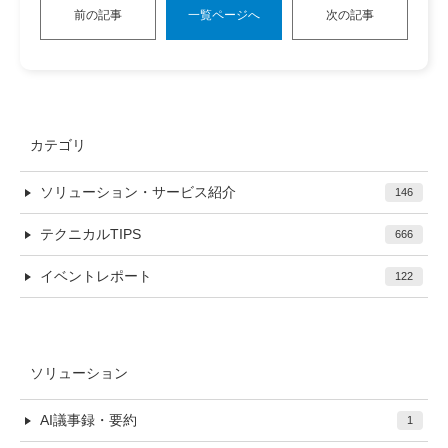
前の記事
一覧ページへ
次の記事
カテゴリ
ソリューション・サービス紹介
146
テクニカルTIPS
666
イベントレポート
122
ソリューション
AI議事録・要約
1