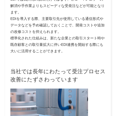
解消や手作業よりもスピーディな受発注などが可能となり
ます。
EDIを導入する際、主要取引先が使用している通信形式や
データなどを予め確認しておくことで、開発コストや追加
の改修コストを抑えられます。
標準化された仕組みは、新たな企業との取引スタート時や
既存顧客との取引量拡大に伴いEDI連携を開始する際にも
大いに活用することができます。
当社では長年にわたって受注プロセス
改善にたずさわっています