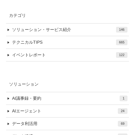
カテゴリ
ソリューション・サービス紹介
146
テクニカルTIPS
665
イベントレポート
122
ソリューション
AI議事録・要約
1
AIエージェント
24
データ利活用
69