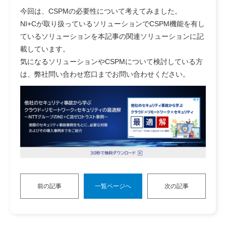
今回は、CSPMの必要性について考えてみました。
NI+Cが取り扱っているソリューションでCSPM機能を有し
ているソリューションを本記事の関連ソリューションに記
載しています。
気になるソリューションやCSPMについて検討している方
は、弊社問い合わせ窓口までお問い合わせください。
前の記事
一覧ページへ
次の記事