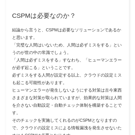
CSPMは必要なのか？
結論から言うと、CSPMは必要なソリューションであるか
と思います。
「完璧な人間はいないため、人間は必ずミスをする」とい
うのが世の中の常識でしょう。
「人間は必ずミスをする」すなわち、「ヒューマンエラー
が必ず起こる」ということです。
必ずミスをする人間が設定する以上、クラウドの設定ミス
も起こる可能性があります。
ヒューマンエラーが発生しないようにする対策は古今東西
さまざまな対策が取られていますが、効果的な対策は人間
を介さない自動設定・自動チェック体制を構築することで
す。
そのチェックを実施してくれるのがCSPMとなりますの
で、クラウドの設定ミスによる情報漏洩を発生させないた