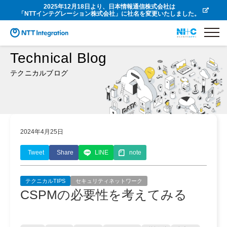
2025年12月18日より、日本情報通信株式会社は
「NTTインテグレーション株式会社」に社名を変更いたしました。
Technical Blog
テクニカルブログ
2024年4月25日
Tweet
Share
LINE
note
テクニカルTIPS
セキュリティネットワーク
CSPMの必要性を考えてみる