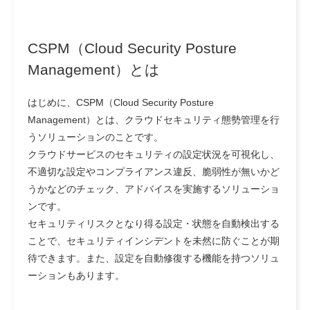
CSPM（Cloud Security Posture
Management）とは
はじめに、CSPM（Cloud Security Posture
Management）とは、クラウドセキュリティ態勢管理を行
うソリューションのことです。
クラウドサービスのセキュリティの設定状況を可視化し、
不適切な設定やコンプライアンス違反、脆弱性が無いかど
うかなどのチェック、アドバイスを実施するソリューショ
ンです。
セキュリティリスクとなり得る設定・状態を自動検出する
ことで、セキュリティインシデントを未然に防ぐことが期
待できます。また、設定を自動修復する機能を持つソリュ
ーションもあります。