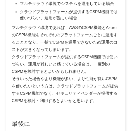
マルチクラウド環境でシステムを運用している場合
クラウドプラットフォームが提供するCSPM機能では
使いづらい、運用が難しい場合
マルチクラウド環境であれば、AWSのCSPM機能とAzure
のCSPM機能をそれぞれのプラットフォームごとに運用す
ることとなり、一括でCSPMを運用できないため運用のコ
ストが大きくなってしまいます。
クラウドプラットフォームが提供するCSPM機能では使い
づらい、運用が難しいと感じている場合は、一度別の
CSPMを検討するとよいかもしれません。
そういった場合やより機能が多い、より性能が良いCSPM
を使いたいという方は、クラウドプラットフォームが提供
するCSPM機能でなく、セキュリティベンダーが提供する
CSPMを検討・利用するとよいかと思います。
最後に