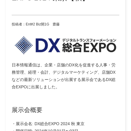
投稿者：Ent#2 Biz開1G 齋藤
日本情報通信は、企業・店舗のDX化を促進する人事・労
務管理、経理・会計、デジタルマーケティング、店舗DX
などの最新ソリューションが出展する展示会であるDX総
合EXPOに出展しました。
展示会概要
・展示会名: DX総合EXPO 2024 秋 東京