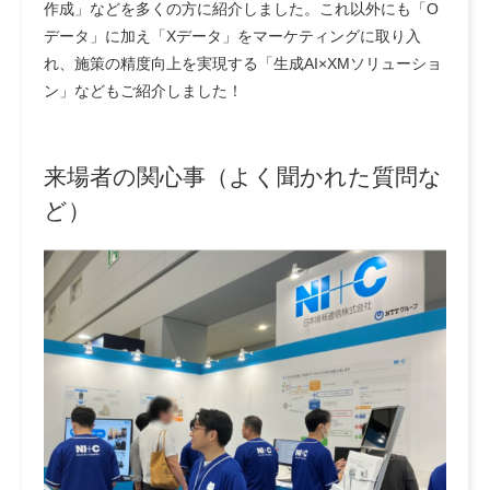
作成」などを多くの方に紹介しました。これ以外にも「O
データ」に加え「Xデータ」をマーケティングに取り入
れ、施策の精度向上を実現する「生成AI×XMソリューショ
ン」などもご紹介しました！
来場者の関心事（よく聞かれた質問な
ど）