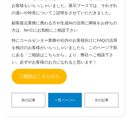
お客様もいらっしゃいました。展示ブースでは、それぞれ
の違いや特長についてご説明をさせていただきました。
顧客接点業務に携わる方や生成AIの活用に興味をお持ちの
方は、NI+Cにお気軽にご相談下さい
特にコールセンター業務や社内やお客様向けにFAQの活用
を検討のお客様がいらっしゃいましたら、このページ下部
にある「ご相談はこちらから」より、弊社へご相談下さ
い。必ずやお客様のお力になれると思います！
ご相談はこちらから
前の記事
一覧ページへ
次の記事