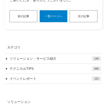
ご覧いただき、ありがとうございました。
前の記事
一覧ページへ
次の記事
カテゴリ
ソリューション・サービス紹介
146
テクニカルTIPS
666
イベントレポート
122
ソリューション