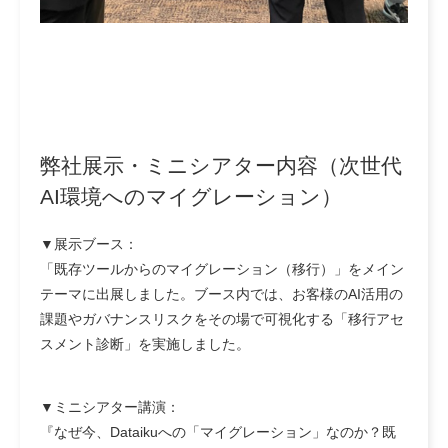
弊社展示・ミニシアター内容（次世代
AI環境へのマイグレーション）
▼展示ブース：
「既存ツールからのマイグレーション（移行）」をメイン
テーマに出展しました。ブース内では、お客様のAI活用の
課題やガバナンスリスクをその場で可視化する「移行アセ
スメント診断」を実施しました。
▼ミニシアター講演：
『なぜ今、Dataikuへの「マイグレーション」なのか？既