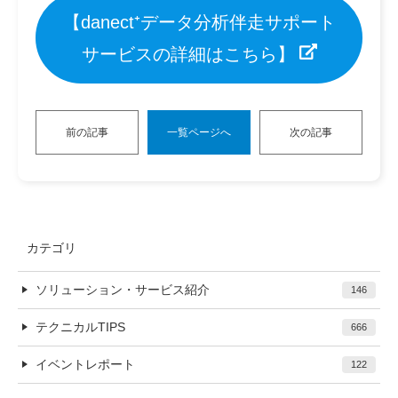
【danect⁺データ分析伴走サポート
サービスの詳細はこちら】
前の記事
一覧ページへ
次の記事
カテゴリ
ソリューション・サービス紹介
146
テクニカルTIPS
666
イベントレポート
122