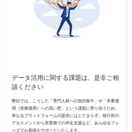
データ活用に関する課題は、是非ご相
談ください
弊社では、こうした「専門人材への負担集中」や「本番運
用（実務適用）への高い壁」という課題に寄り添うため、
単なるプラットフォームの提供にはとどまらず、移行前の
アセスメントから実業務での伴走支援など、あらゆるフェ
ーズでお客様をサポートいたします。