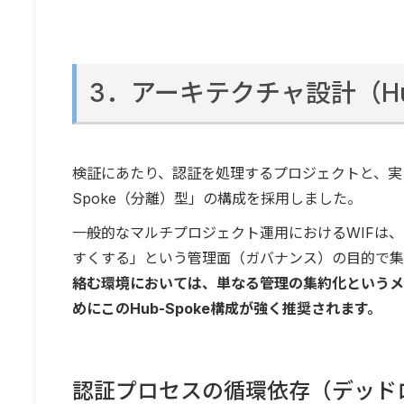
3．アーキテクチャ設計（Hub
検証にあたり、認証を処理するプロジェクトと、実
Spoke（分離）型」の構成を採用しました。
一般的なマルチプロジェクト運用におけるWIFは、
すくする」という管理面（ガバナンス）の目的で集
絡む環境においては、単なる管理の集約化というメ
めにこのHub-Spoke構成が強く推奨されます。
認証プロセスの循環依存（デッド