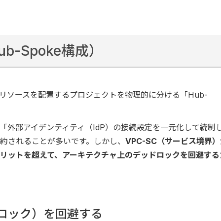
-Spoke構成）
リソースを配置するプロジェクトを物理的に分ける「Hub-
「外部アイデンティティ（IdP）の接続設定を一元化して統制
約されることが多いです。しかし、
VPC-SC（サービス境界
リットを超えて、アーキテクチャ上のデッドロックを回避する
ロック）を回避する