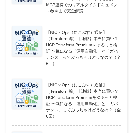
MCP連携でのリアルタイムドキュメン
ト参照まで完全解説
【NIC x Ops（にこぷす）通信】
（Terraform編）【連載】本当に買い？
HCP Terraform Premiumをゆるっと検
証 〜気になる「運用自動化」と「ガバ
ナンス」ってぶっちゃけどうなの？（全
6回）
【NIC x Ops（にこぷす）通信】
（Terraform編）【連載】本当に買い？
HCP Terraform Premiumをゆるっと検
証 〜気になる「運用自動化」と「ガバ
ナンス」ってぶっちゃけどうなの？（全
6回）