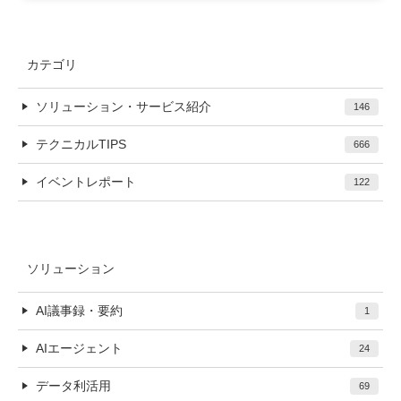
カテゴリ
ソリューション・サービス紹介
146
テクニカルTIPS
666
イベントレポート
122
ソリューション
AI議事録・要約
1
AIエージェント
24
データ利活用
69