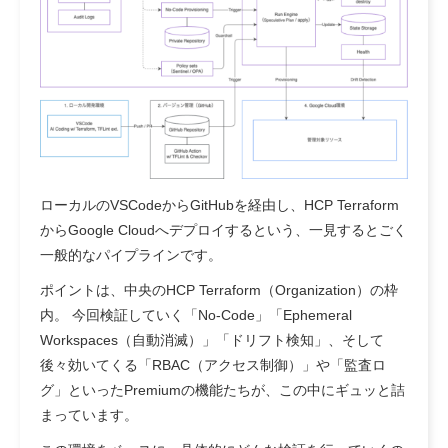
ローカルのVSCodeからGitHubを経由し、HCP Terraform
からGoogle Cloudへデプロイするという、一見するとごく
一般的なパイプラインです。
ポイントは、中央のHCP Terraform（Organization）の枠
内。 今回検証していく「No-Code」「Ephemeral
Workspaces（自動消滅）」「ドリフト検知」、そして
後々効いてくる「RBAC（アクセス制御）」や「監査ロ
グ」といったPremiumの機能たちが、この中にギュッと詰
まっています。