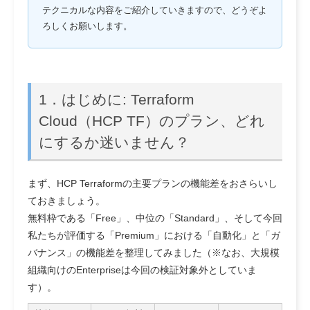
テクニカルな内容をご紹介していきますので、どうぞよ
ろしくお願いします。
1．はじめに: Terraform
Cloud（HCP TF）のプラン、どれ
にするか迷いません？
まず、HCP Terraformの主要プランの機能差をおさらいし
ておきましょう。
無料枠である「Free」、中位の「Standard」、そして今回
私たちが評価する「Premium」における「自動化」と「ガ
バナンス」の機能差を整理してみました（※なお、大規模
組織向けのEnterpriseは今回の検証対象外としていま
す）。