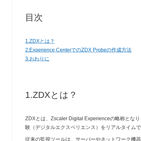
目次
1.ZDXとは？
2.Experience CenterでのZDX Probeの作成方法
3.おわりに
1.ZDXとは？
ZDXとは、Zscaler Digital Experie
験（デジタルエクスペリエンス）をリアルタイムで
従来の監視ツールは、サーバーやネットワーク機器