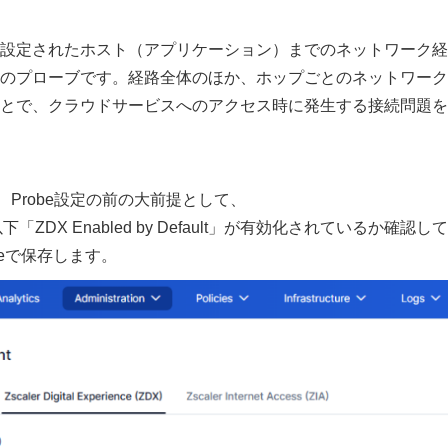
設定されたホスト（アプリケーション）までのネットワーク経
のプローブです。経路全体のほか、ホップごとのネットワーク
とで、クラウドサービスへのアクセス時に発生する接続問題を
、Probe設定の前の大前提として、
perienceの以下「ZDX Enabled by Default」が有効化されているか確認し
eで保存します。