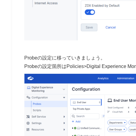
Probeの設定に移っていきましょう。
Probeの設定箇所はPolicies>Digital Experience 