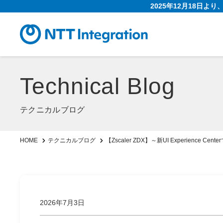
2025年12月18日よ
Technical Blog
テクニカルブログ
【Zscaler ZDX】～新UI Experience Ce
HOME
テクニカルブログ
2026年7月3日