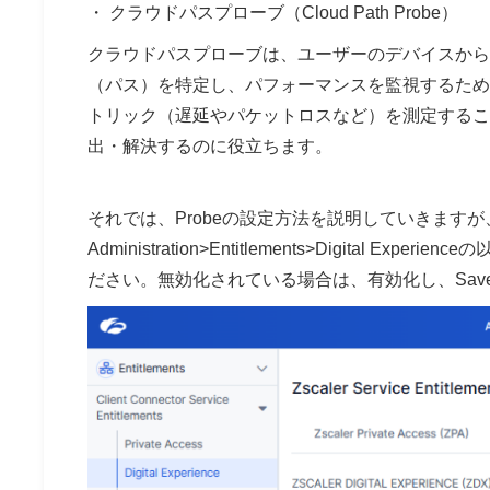
・ クラウドパスプローブ（Cloud Path Probe）
クラウドパスプローブは、ユーザーのデバイスから
（パス）を特定し、パフォーマンスを監視するため
トリック（遅延やパケットロスなど）を測定するこ
出・解決するのに役立ちます。
それでは、Probeの設定方法を説明していきますが
Administration>Entitlements>Digital Ex
ださい。無効化されている場合は、有効化し、Sav