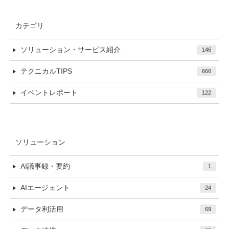
カテゴリ
ソリューション・サービス紹介
146
テクニカルTIPS
666
イベントレポート
122
ソリューション
AI議事録・要約
1
AIエージェント
24
データ利活用
69