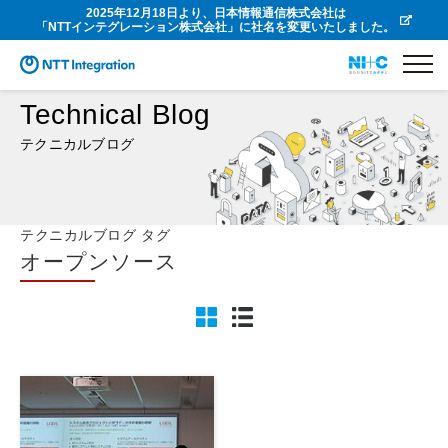
2025年12月18日より、日本情報通信株式会社は
「NTTインテグレーション株式会社」に社名を変更いたしました。
Technical Blog
テクニカルブログ
テクニカルブログ タグ
オープンソース