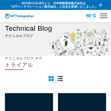
2025年12月18日より、日本情報通信株式会社は
「NTTインテグレーション株式会社」に社名を変更いたしました。
Technical Blog
テクニカルブログ
テクニカルブログ タグ
トライアル