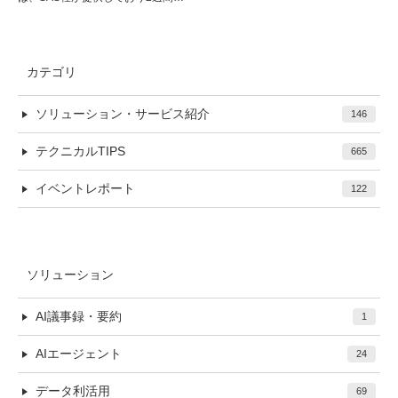
カテゴリ
ソリューション・サービス紹介
146
テクニカルTIPS
665
イベントレポート
122
ソリューション
AI議事録・要約
1
AIエージェント
24
データ利活用
69