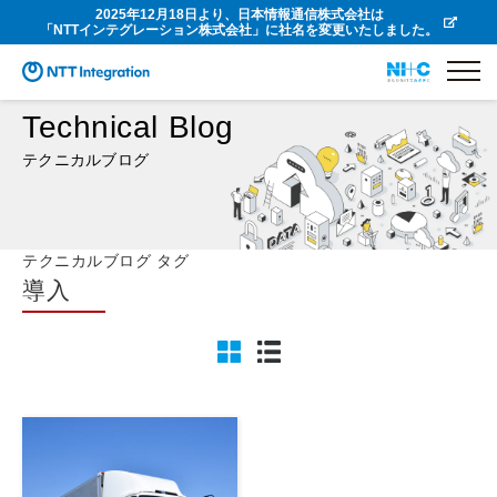
2025年12月18日より、日本情報通信株式会社は
「NTTインテグレーション株式会社」に社名を変更いたしました。
Technical Blog
テクニカルブログ
テクニカルブログ タグ
導入