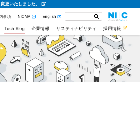
を変更いたしました。
内事項
NICMA
English
Tech Blog
企業情報
サスティナビリティ
採用情報