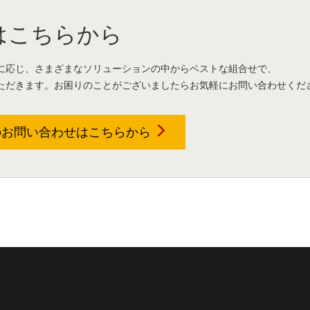
はこちらから
に応じ、さまざまなソリューションの中からベストな組合せで、
ただきます。お困りのことがございましたらお気軽にお問い合わせくだ
のお問い合わせは
こちらから