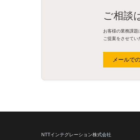
ご相談
お客様の業務課題
ご提案をさせてい
メールで
NTTインテグレーション株式会社