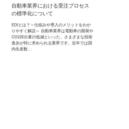
自動車業界における受注プロセス
の標準化について
EDIとは？～仕組みや導入のメリットをわか
りやすく解説～ 自動車業界は電動車の開発や
CO2排出量の低減といった、さまざまな技術
進歩が特に求められる業界です。近年では国
内生産数…