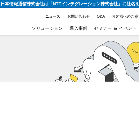
り、日本情報通信株式会社は
「NTTインテグレーション株式会社」に社名
ニュース
お問い合わせ
Q&A
お客様へのご案
ソリューション
導入事例
セミナー ＆ イベント