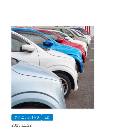
テクニカルTIPS
EDI
2023.11.22