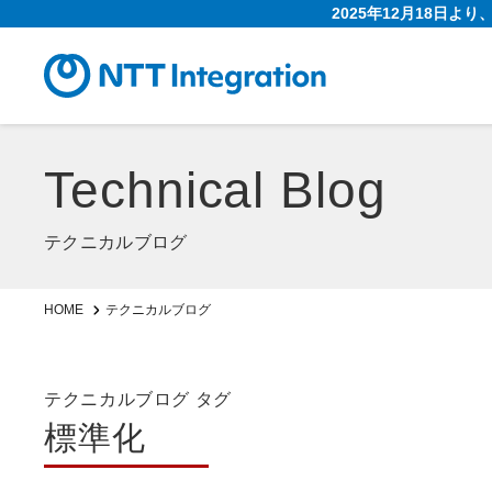
2025年12月18日よ
Technical Blog
テクニカルブログ
HOME
テクニカルブログ
テクニカルブログ タグ
標準化