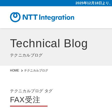
2025年12月18日よ
Technical Blog
テクニカルブログ
HOME
テクニカルブログ
テクニカルブログ タグ
FAX受注