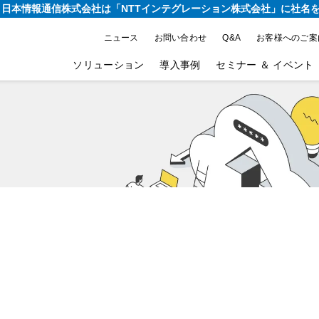
り、日本情報通信株式会社は
「NTTインテグレーション株式会社」に社名
ニュース
お問い合わせ
Q&A
お客様へのご案
ソリューション
導入事例
セミナー ＆ イベント