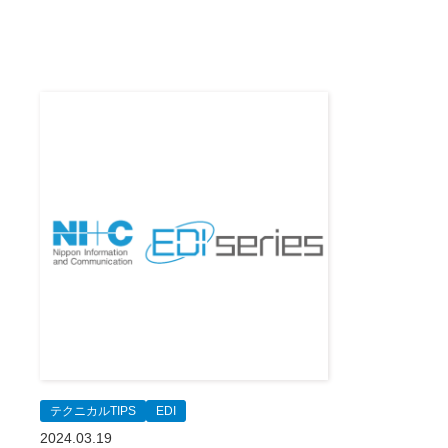
テクニカルTIPS
EDI
2024.03.19