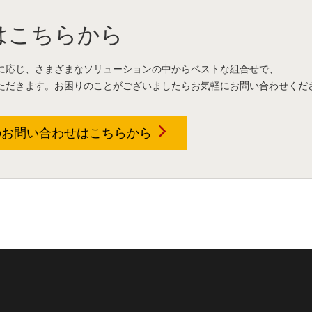
はこちらから
に応じ、さまざまなソリューションの中からベストな組合せで、
ただきます。お困りのことがございましたらお気軽にお問い合わせくだ
のお問い合わせは
こちらから