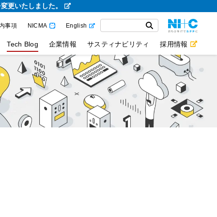
を変更いたしました。
内事項
NICMA
English
Tech Blog
企業情報
サスティナビリティ
採用情報