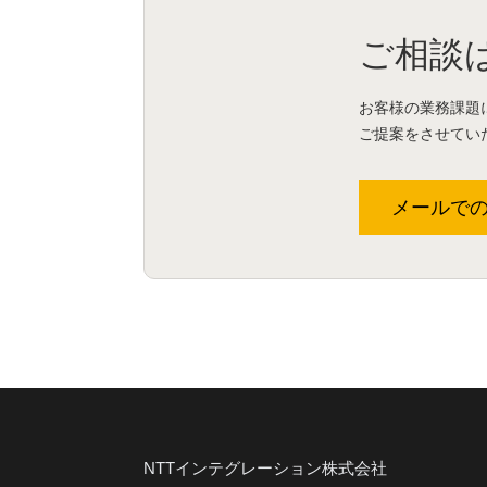
ご相談
お客様の業務課題
ご提案をさせてい
メールで
NTTインテグレーション株式会社