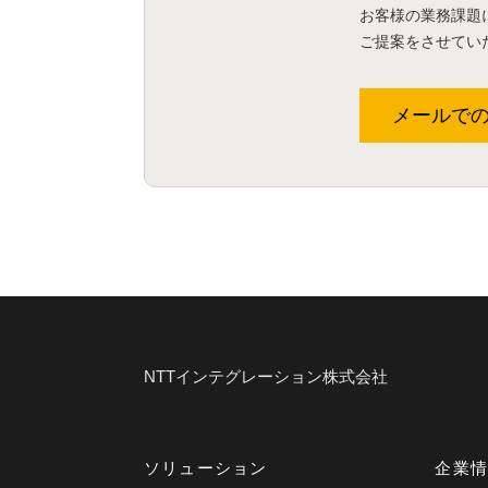
お客様の業務課題
ご提案をさせてい
メールで
NTTインテグレーション株式会社
ソリューション
企業