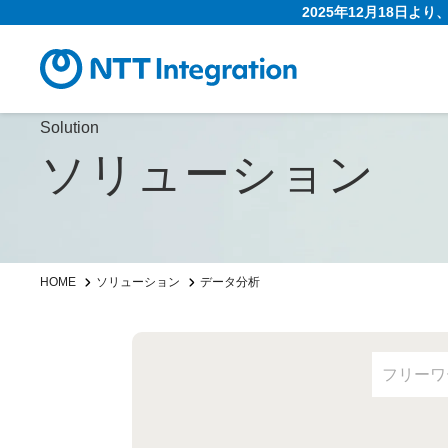
2025年12月18日よ
Solution
ソリューション
HOME
ソリューション
データ分析