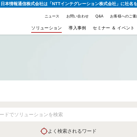
り、日本情報通信株式会社は
「NTTインテグレーション株式会社」に社名
ニュース
お問い合わせ
Q&A
お客様へのご案
ソリューション
導入事例
セミナー ＆ イベント
よく検索されるワード