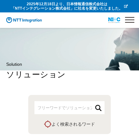
2025年12月18日より、日本情報通信株式会社は
「NTTインテグレーション株式会社」に社名を変更いたしました。
Solution
ソリューション
よく検索されるワード