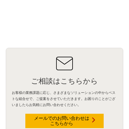
ご相談はこちらから
お客様の業務課題に応じ、さまざまなソリューションの中からベス
トな組合せで、
ご提案をさせていただきます。お困りのことがござ
いましたらお気軽にお問い合わせください。
メールでのお問い合わせは
こちらから