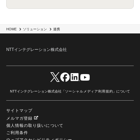
HOME
ソリューション
連携
NTTインテグレーション株式会社
NTTインテグレーション株式会社「
ソーシャルメディア利用規約
」について
サイトマップ
メルマガ登録
個人情報の取り扱いについて
ご利用条件
ウェブアクセシビリティポリシー