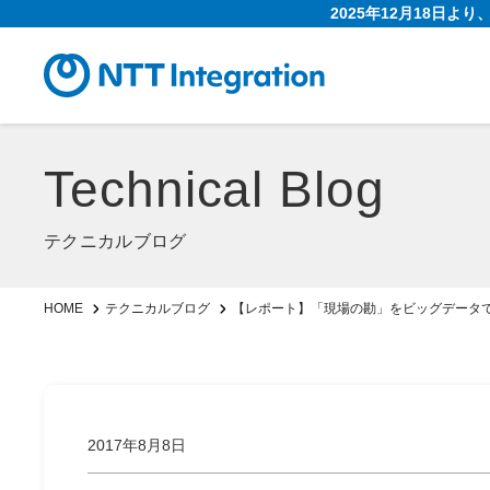
2025年12月18日よ
Technical Blog
テクニカルブログ
【レポート】「現場の勘」をビッグデータで更
HOME
テクニカルブログ
2017年8月8日