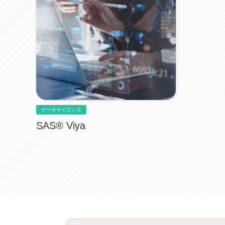
データサイエンス
SAS® Viya