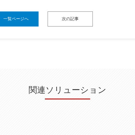
一覧ページへ
次の記事
関連ソリューション