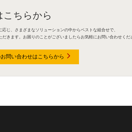
はこちらから
に応じ、さまざまなソリューションの中からベストな組合せで、
ただきます。お困りのことがございましたらお気軽にお問い合わせくだ
のお問い合わせは
こちらから