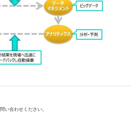
問い合わせください。