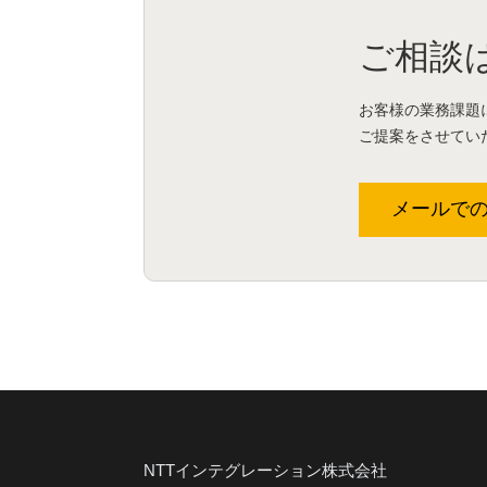
ご相談
お客様の業務課題
ご提案をさせてい
メールで
NTTインテグレーション株式会社