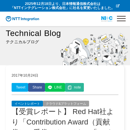
2025年12月18日より、日本情報通信株式会社は
「NTTインテグレーション株式会社」に社名を変更いたしました。
Technical Blog
テクニカルブログ
2017年10月24日
Tweet
Share
LINE
note
イベントレポート
クラウド&プラットフォーム
【受賞レポート】 Red Hat社よ
り「Contribution Award（貢献